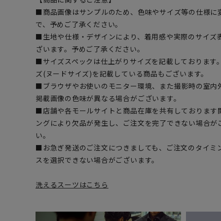
■商品画像はサンプルのため、色味やサイズ等の仕様に
で、予めご了承ください。
■生地や仕様・デザインにより、着用感や実際のサイズ
ざいます。予めご了承ください。
■サイズスペックは仕上がりサイズを記載しております
ズ(ヌードサイズ)を記載している商品もございます。
■ブラウザやお使いのモニター環境、また撮影時の室内
掲載画像の色味が異なる場合がございます。
■店舗や各モールサイトと商品在庫を共有しております
ングにより欠品が発生し、ご注文を完了できない場合が
い。
■お急ぎ発送のご注文につきましても、ご注文のタイミ
スを選択できない場合がございます。
洗えるスーツはこちら