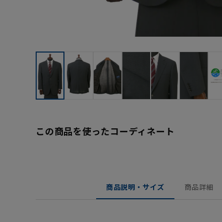
この商品を使ったコーディネート
商品説明・サイズ
商品詳細