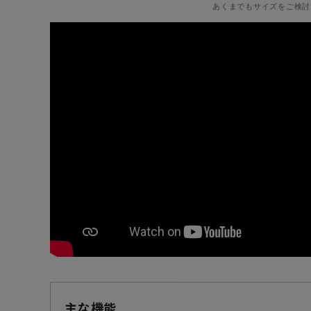
あくまでもサイズをご検討
主な機能