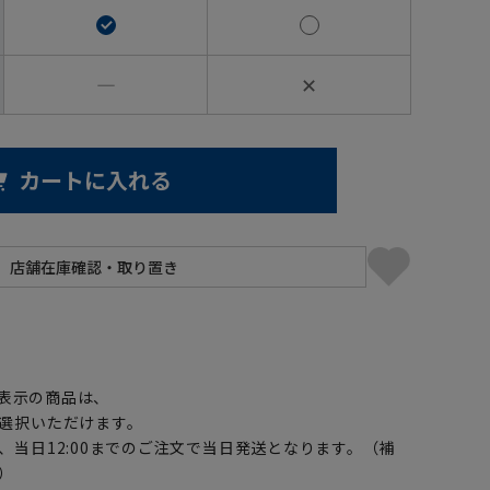
―
✕
カートに入れる
】
表示の商品は、
選択いただけます。
、当日12:00までのご注文で当日発送となります。（補
）