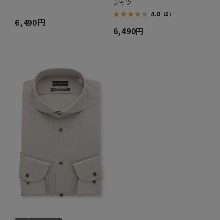
シャツ
4.0
（2）
6,490円
6,490円