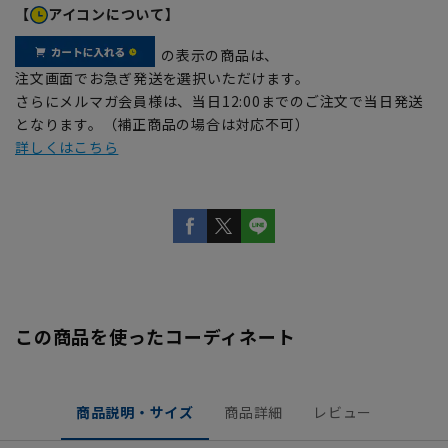
【
アイコンについて】
の表示の商品は、
注文画面でお急ぎ発送を選択いただけます。
さらにメルマガ会員様は、当日12:00までのご注文で当日発送
となります。（補正商品の場合は対応不可）
詳しくはこちら
この商品を使ったコーディネート
商品説明・サイズ
商品詳細
レビュー