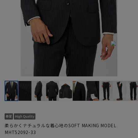
柔らかくナチュラルな着心地のSOFT MAKING MODEL
MHT52092-33