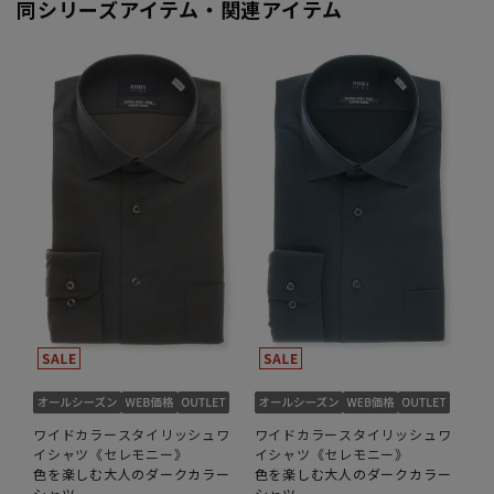
同シリーズアイテム・関連アイテム
ワイドカラースタイリッシュワ
ワイドカラースタイリッシュワ
イシャツ《セレモニー》
イシャツ《セレモニー》
色を楽しむ大人のダークカラー
色を楽しむ大人のダークカラー
シャツ
シャツ