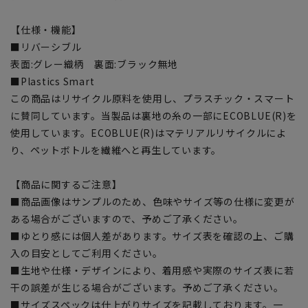
【仕様・機能】
■リバーシブル
表面:グレー織柄 裏面:ブラック無地
■Plastics Smart
この商品はリサイクル原料を使用し、プラスチック・スマート
に賛同しています。当製品は裏地の糸の一部にECOBLUE(R)を
使用しています。ECOBLUE(R)はマテリアルリサイクルによ
り、ペットボトルを繊維へと再生しています。
【商品に関するご注意】
■商品画像はサンプルのため、色味やサイズ等の仕様に変更が
ある場合がございますので、予めご了承ください。
■ゆとり感には個人差があります。サイズ表を確認の上、ご購
入の目安としてご利用ください。
■生地や仕様・デザインにより、着用感や実際のサイズ表に若
干の誤差が生じる場合がございます。予めご了承ください。
■サイズスペックは仕上がりサイズを記載しております。一