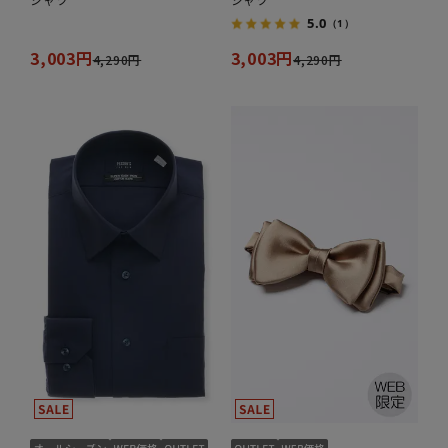
5.0
（1）
3,003円
3,003円
4,290円
4,290円