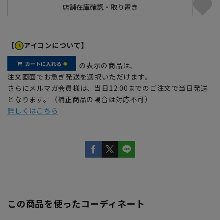
【
アイコンについて】
の表示の商品は、
注文画面でお急ぎ発送を選択いただけます。
さらにメルマガ会員様は、当日12:00までのご注文で当日発送
となります。（補正商品の場合は対応不可）
詳しくはこちら
この商品を使ったコーディネート