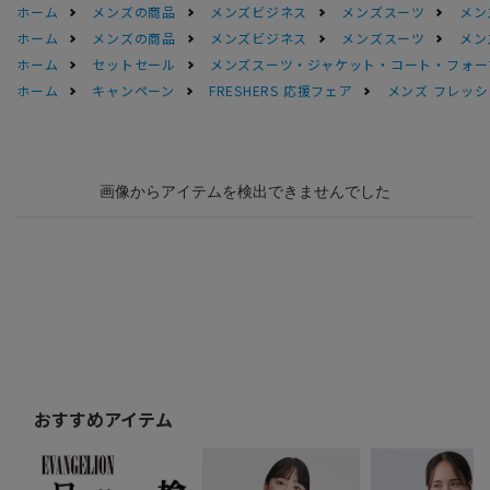
ホーム
メンズの商品
メンズビジネス
メンズスーツ
メン
ホーム
メンズの商品
メンズビジネス
メンズスーツ
メン
ホーム
セットセール
メンズスーツ・ジャケット・コート・フォーマル
ホーム
キャンペーン
FRESHERS 応援フェア
メンズ フレッシ