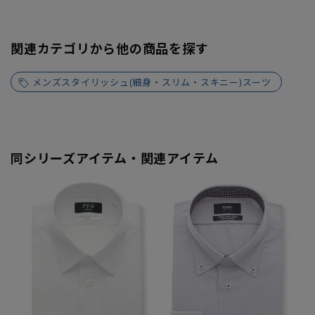
関連カテゴリから他の商品を探す
メンズスタイリッシュ(細身・スリム・スキニー)スーツ
同シリーズアイテム・関連アイテム