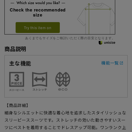
Check the recommended
size
Try this item on
あくまでもサイズをご検討いただく際の目安となります。
商品説明
主な機能
機能一覧
【商品詳細】
細身なシルエットに快適な着心地を追求したスタイリッシュな
スリーピーススーツです。ストレッチの効いた動きやすいスー
ツにベストを着用することでドレスアップ可能。ワンランク上