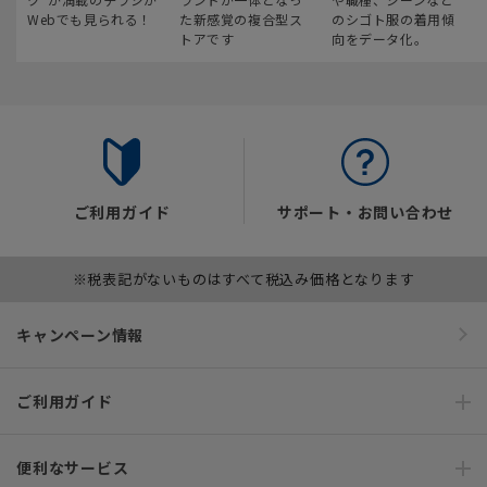
Webでも見られる！
た新感覚の複合型ス
のシゴト服の着用傾
トアです
向をデータ化。
ご利用ガイド
サポート・お問い合わせ
※税表記がないものはすべて税込み価格となります
キャンペーン情報
ご利用ガイド
便利なサービス