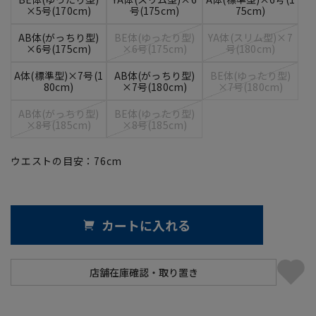
×5号(170cm)
号(175cm)
75cm)
AB体(がっちり型)
BE体(ゆったり型)
YA体(スリム型)×7
×6号(175cm)
×6号(175cm)
号(180cm)
A体(標準型)×7号(1
AB体(がっちり型)
BE体(ゆったり型)
80cm)
×7号(180cm)
×7号(180cm)
AB体(がっちり型)
BE体(ゆったり型)
×8号(185cm)
×8号(185cm)
ウエストの目安：
76
cm
カートに入れる