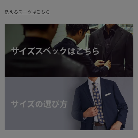
洗えるスーツはこちら