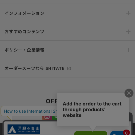
インフォメーション
おすすめコンテンツ
ポリシー・企業情報
オーダースーツなら SHITATE
OFFICIAL SNS