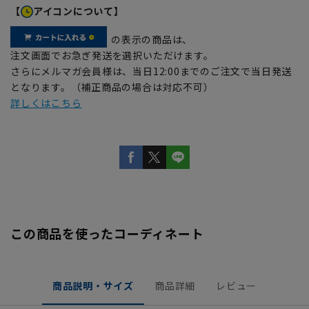
【
アイコンについて】
の表示の商品は、
注文画面でお急ぎ発送を選択いただけます。
さらにメルマガ会員様は、当日12:00までのご注文で当日発送
となります。（補正商品の場合は対応不可）
詳しくはこちら
この商品を使ったコーディネート
商品説明・サイズ
商品詳細
レビュー