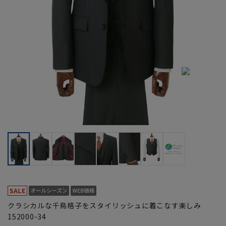
クラシカルな千鳥格子をスタイリッシュに着こなす楽しみ
152000-34