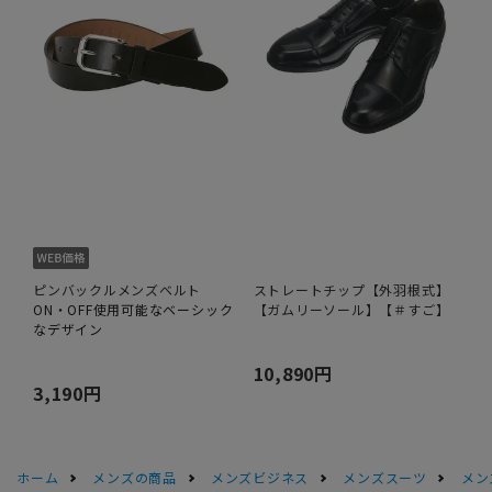
ピンバックルメンズベルト
ストレートチップ【外羽根式】
ON・OFF使用可能なベーシック
【ガムリーソール】【＃すご】
なデザイン
10,890円
3,190円
ホーム
メンズの商品
メンズビジネス
メンズスーツ
メン