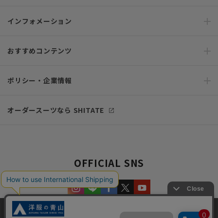
インフォメーション
おすすめコンテンツ
ポリシー・企業情報
オーダースーツなら SHITATE
OFFICIAL SNS