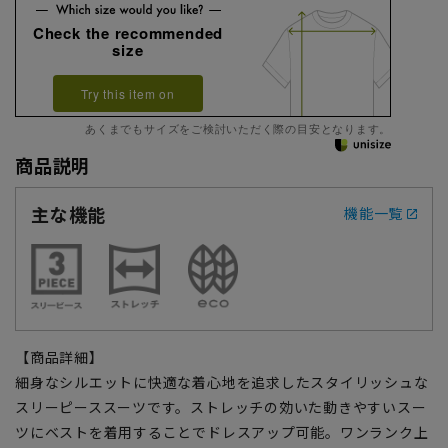
Check the recommended
size
Try this item on
あくまでもサイズをご検討いただく際の目安となります。
商品説明
主な機能
機能一覧
【商品詳細】
細身なシルエットに快適な着心地を追求したスタイリッシュな
スリーピーススーツです。ストレッチの効いた動きやすいスー
ツにベストを着用することでドレスアップ可能。ワンランク上