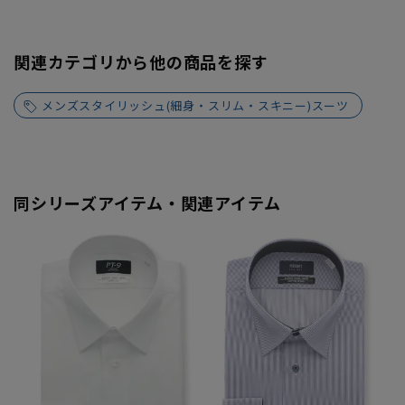
関連カテゴリから他の商品を探す
メンズスタイリッシュ(細身・スリム・スキニー)スーツ
同シリーズアイテム・関連アイテム