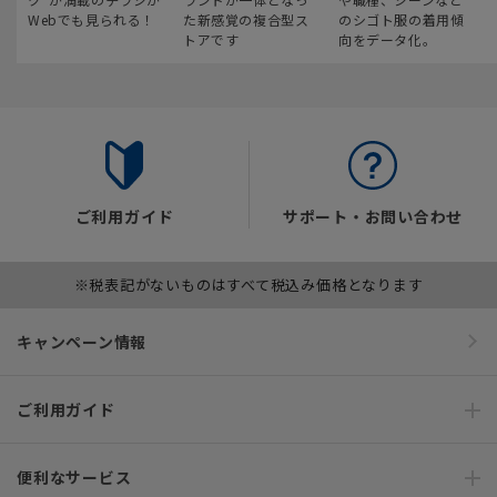
Webでも見られる！
た新感覚の複合型ス
のシゴト服の着用傾
トアです
向をデータ化。
ご利用ガイド
サポート・お問い合わせ
※税表記がないものはすべて税込み価格となります
キャンペーン情報
ご利用ガイド
便利なサービス