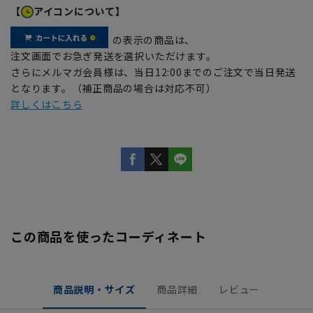
【
アイコンについて】
の表示の商品は、
注文画面でお急ぎ発送を選択いただけます。
さらにメルマガ会員様は、当日12:00までのご注文で当日発送
となります。（補正商品の場合は対応不可）
詳しくはこちら
この商品を使ったコーディネート
商品説明・サイズ
商品詳細
レビュー