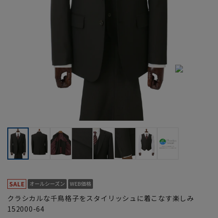
クラシカルな千鳥格子をスタイリッシュに着こなす楽しみ
152000-64