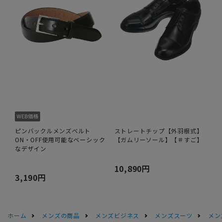
ピンバックルメンズベルト
ストレートチップ【外羽根式】
ON・OFF使用可能なベーシック
【ガムリーソール】【＃すご】
なデザイン
10,890円
3,190円
ホーム
メンズの商品
メンズビジネス
メンズスーツ
メン