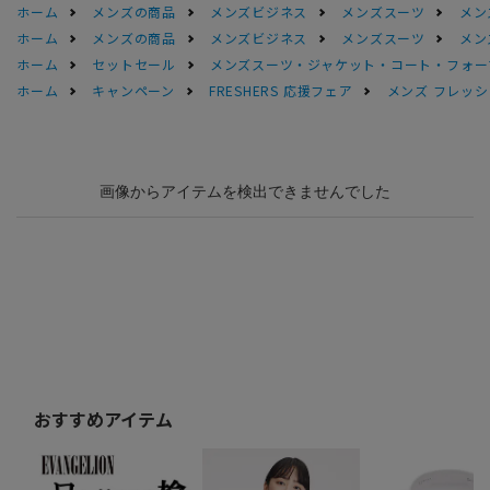
ホーム
メンズの商品
メンズビジネス
メンズスーツ
メン
ホーム
メンズの商品
メンズビジネス
メンズスーツ
メン
ホーム
セットセール
メンズスーツ・ジャケット・コート・フォーマル
ホーム
キャンペーン
FRESHERS 応援フェア
メンズ フレッシ