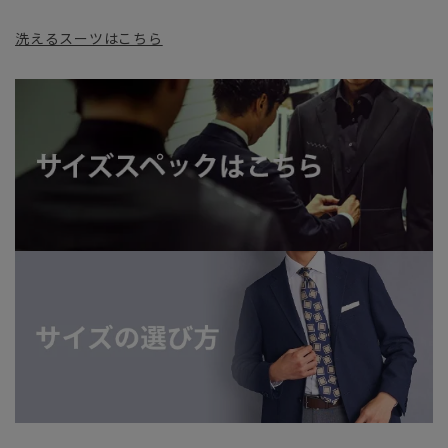
洗えるスーツはこちら