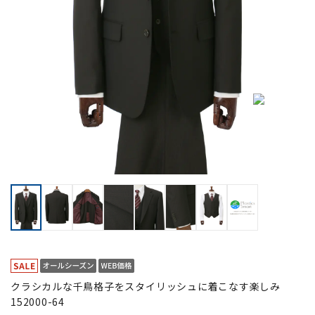
クラシカルな千鳥格子をスタイリッシュに着こなす楽しみ
152000-64