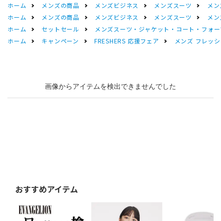
ホーム
メンズの商品
メンズビジネス
メンズスーツ
メン
ホーム
メンズの商品
メンズビジネス
メンズスーツ
メン
ホーム
セットセール
メンズスーツ・ジャケット・コート・フォーマル
ホーム
キャンペーン
FRESHERS 応援フェア
メンズ フレッシ