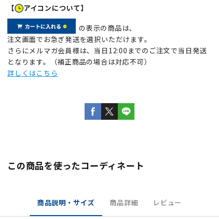
【
アイコンについて】
の表示の商品は、
注文画面でお急ぎ発送を選択いただけます。
さらにメルマガ会員様は、当日12:00までのご注文で当日発送
となります。（補正商品の場合は対応不可）
詳しくはこちら
この商品を使ったコーディネート
商品説明・サイズ
商品詳細
レビュー