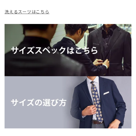
洗えるスーツはこちら