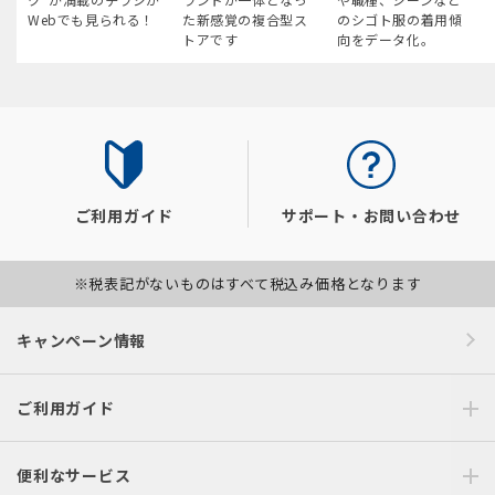
Webでも見られる！
た新感覚の複合型ス
のシゴト服の着用傾
トアです
向をデータ化。
ご利用ガイド
サポート・お問い合わせ
※税表記がないものはすべて税込み価格となります
キャンペーン情報
ご利用ガイド
便利なサービス