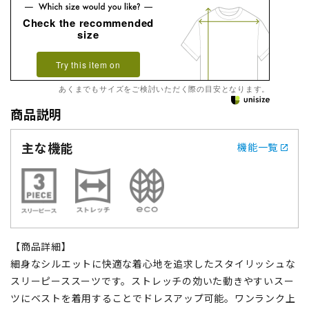
Check the recommended
size
Try this item on
あくまでもサイズをご検討いただく際の目安となります。
商品説明
主な機能
機能一覧
【商品詳細】
細身なシルエットに快適な着心地を追求したスタイリッシュな
スリーピーススーツです。ストレッチの効いた動きやすいスー
ツにベストを着用することでドレスアップ可能。ワンランク上