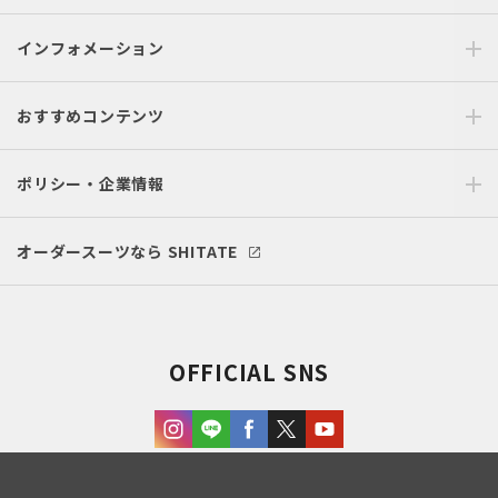
インフォメーション
おすすめコンテンツ
ポリシー・企業情報
オーダースーツなら SHITATE
OFFICIAL SNS