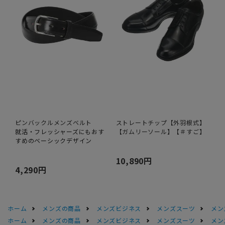
ピンバックルメンズベルト
ストレートチップ【外羽根式】
就活・フレッシャーズにもおす
【ガムリーソール】【＃すご】
すめのベーシックデザイン
10,890円
4,290円
ホーム
メンズの商品
メンズビジネス
メンズスーツ
メン
ホーム
メンズの商品
メンズビジネス
メンズスーツ
メン