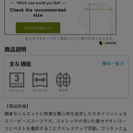
Check the recommended
size
Try this item on
あくまでもサイズをご検討いただく際の目安となります。
商品説明
主な機能
機能一覧
【商品詳細】
細身なシルエットに快適な着心地を追求したスタイリッシュな
スリーピーススーツです。ストレッチの効いた動きやすいスー
ツにベストを着用することでドレスアップ可能。ワンランク上