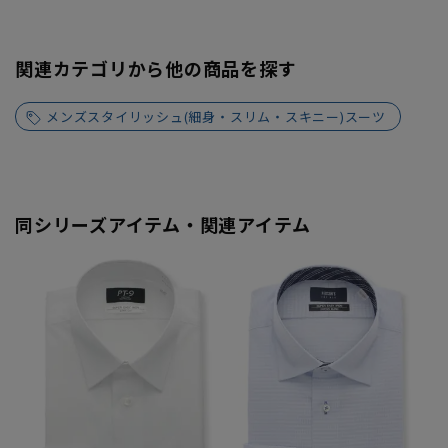
関連カテゴリから他の商品を探す
メンズスタイリッシュ(細身・スリム・スキニー)スーツ
同シリーズアイテム・関連アイテム