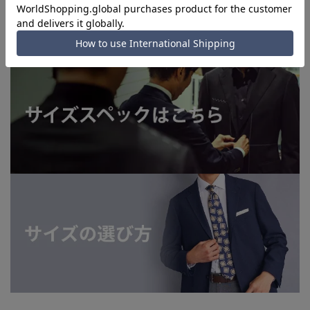
洗えるスーツはこちら