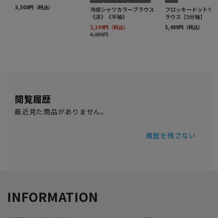
閲覧履歴
最近見た商品がありません。
履歴を残さない
INFORMATION