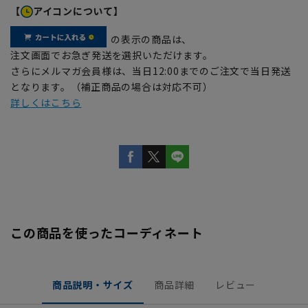
【
アイコンについて】
の表示の商品は、
注文画面でお急ぎ発送を選択いただけます。
さらにメルマガ会員様は、当日12:00までのご注文で当日発送
となります。（補正商品の場合は対応不可）
詳しくはこちら
この商品を使ったコーディネート
商品説明・サイズ
商品詳細
レビュー