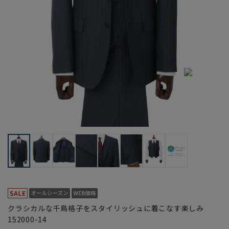
クラシカルな千鳥格子をスタイリッシュに着こなす楽しみ
152000-14