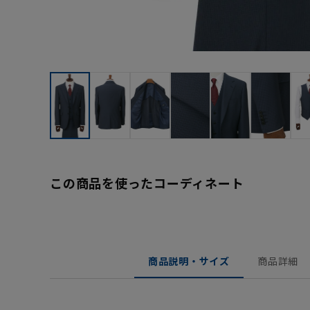
この商品を使ったコーディネート
商品説明・サイズ
商品詳細