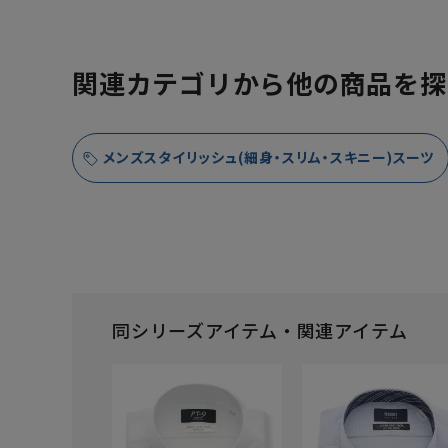
関連カテゴリから他の商品を探
メンズスタイリッシュ(細身・スリム・スキニー)スーツ
同シリーズアイテム・関連アイテム