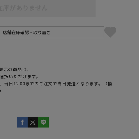
在庫がありません
】
表示の商品は、
選択いただけます。
、当日12:00までのご注文で当日発送となります。（補
）