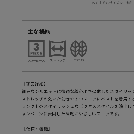
あくまでもサイズをご検討
主な機能
【商品詳細】
細身なシルエットに快適な着心地を追求したスタイリッ
ストレッチの効いた動きやすいスーツにベストを着用す
ランク上のスタイリッシュなビジネススタイルを演出します。ま
ャンペーンに賛同した環境にやさしいスーツです。
【仕様・機能】