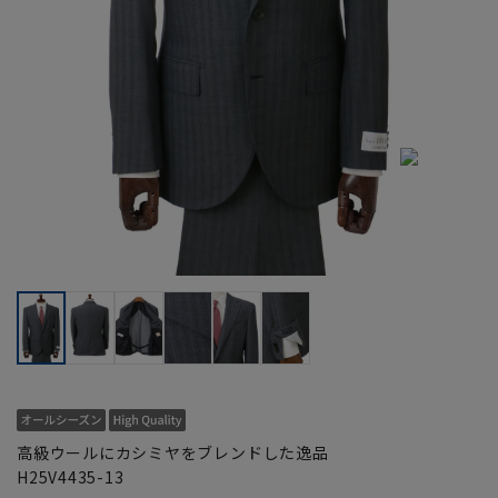
高級ウールにカシミヤをブレンドした逸品
H25V4435-13