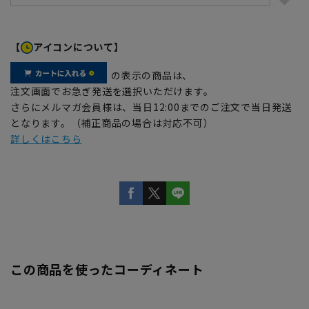
【
アイコンについて】
の表示の商品は、
注文画面でお急ぎ発送を選択いただけます。
さらにメルマガ会員様は、当日12:00までのご注文で当日発送
となります。（補正商品の場合は対応不可）
詳しくはこちら
この商品を使ったコーディネート