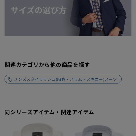
関連カテゴリから他の商品を探す
メンズスタイリッシュ(細身・スリム・スキニー)スーツ
同シリーズアイテム・関連アイテム