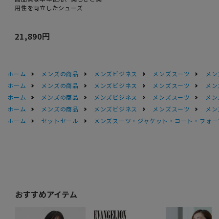
用性を両立したシューズ
21,890円
ホーム
メンズの商品
メンズビジネス
メンズスーツ
メン
ホーム
メンズの商品
メンズビジネス
メンズスーツ
メン
ホーム
メンズの商品
メンズビジネス
メンズスーツ
メン
ホーム
メンズの商品
メンズビジネス
メンズスーツ
メン
ホーム
セットセール
メンズスーツ・ジャケット・コート・フォーマル