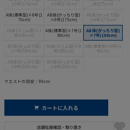
×5号(170cm)
×5号(170cm)
号(175cm)
A体(標準型)×6号(1
AB体(がっちり型)
BE体(ゆったり型)
75cm)
×6号(175cm)
×6号(175cm)
YA体(スリム型)×7
A体(標準型)×7号(1
AB体(がっちり型)
号(180cm)
80cm)
×7号(180cm)
BE体(ゆったり型)
YA体(スリム型)×8
A体(標準型)×8号(1
×7号(180cm)
号(185cm)
85cm)
AB体(がっちり型)
BE体(ゆったり型)
×8号(185cm)
×8号(185cm)
ウエストの目安：
90
cm
カートに入れる