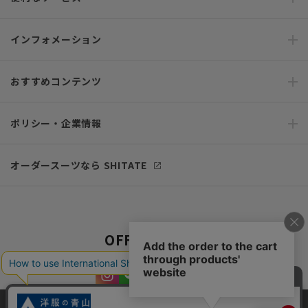
インフォメーション
おすすめコンテンツ
ポリシー・企業情報
オーダースーツなら SHITATE
OFFICIAL SNS