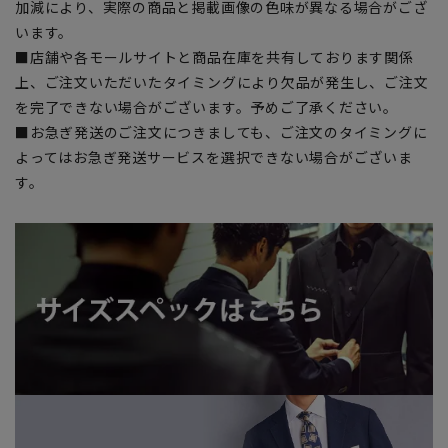
加減により、実際の商品と掲載画像の色味が異なる場合がござ
います。
■店舗や各モールサイトと商品在庫を共有しております関係
上、ご注文いただいたタイミングにより欠品が発生し、ご注文
を完了できない場合がございます。予めご了承ください。
■お急ぎ発送のご注文につきましても、ご注文のタイミングに
よってはお急ぎ発送サービスを選択できない場合がございま
す。