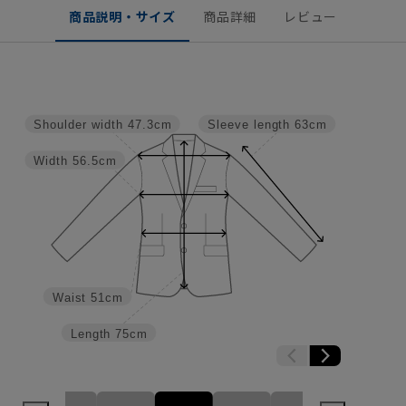
商品説明・サイズ
商品詳細
レビュー
Shoulder width
47.3cm
Sleeve length
63cm
Width
56.5cm
Waist
51cm
Length
75cm