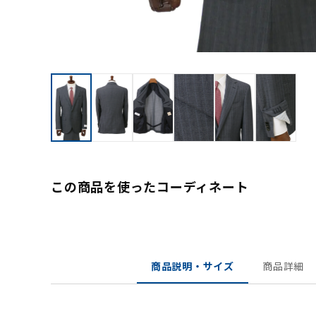
この商品を使ったコーディネート
商品説明・サイズ
商品詳細