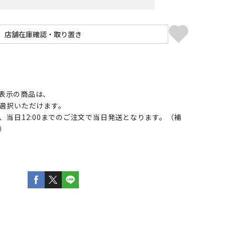
】
表示の商品は、
選択いただけます。
、当日12:00までのご注文で当日発送となります。（補
）