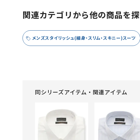
関連カテゴリから他の商品を探
メンズスタイリッシュ(細身・スリム・スキニー)スーツ
同シリーズアイテム・関連アイテム