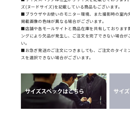
ズ(ヌードサイズ)を記載している商品もございます。
■ブラウザやお使いのモニター環境、また撮影時の室内
掲載画像の色味が異なる場合がございます。
■店舗や各モールサイトと商品在庫を共有しております
ングにより欠品が発生し、ご注文を完了できない場合が
い。
■お急ぎ発送のご注文につきましても、ご注文のタイミ
スを選択できない場合がございます。