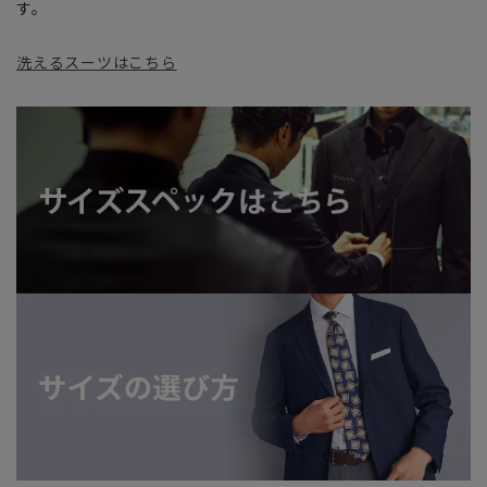
す。
洗えるスーツはこちら