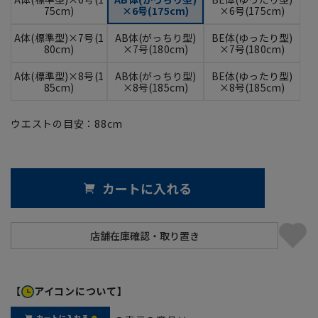
75cm)
×6号(175cm)
×6号(175cm)
A体(標準型)×7号(1
AB体(がっちり型)
BE体(ゆったり型)
80cm)
×7号(180cm)
×7号(180cm)
A体(標準型)×8号(1
AB体(がっちり型)
BE体(ゆったり型)
85cm)
×8号(185cm)
×8号(185cm)
ウエストの目安：
88
cm
カートに入れる
【
アイコンについて】