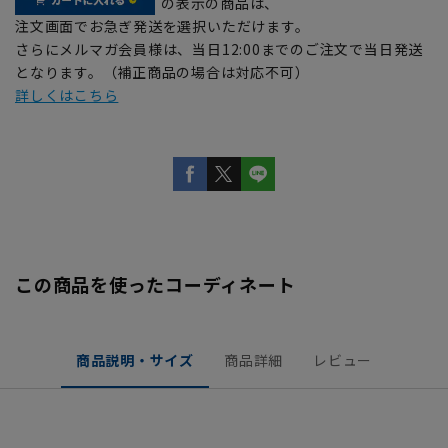
の表示の商品は、
注文画面でお急ぎ発送を選択いただけます。
さらにメルマガ会員様は、当日12:00までのご注文で当日発送
となります。（補正商品の場合は対応不可）
詳しくはこちら
この商品を使ったコーディネート
商品説明・サイズ
商品詳細
レビュー