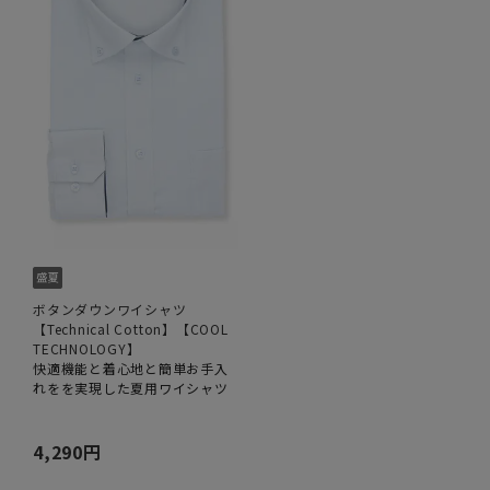
ボタンダウンワイシャツ
【Technical Cotton】【COOL
TECHNOLOGY】
快適機能と着心地と簡単お手入
れをを実現した夏用ワイシャツ
4,290円