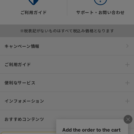
ご利用ガイド
サポート・お問い合わせ
※税表記がないものはすべて税込み価格となります
キャンペーン情報
ご利用ガイド
便利なサービス
インフォメーション
おすすめコンテンツ