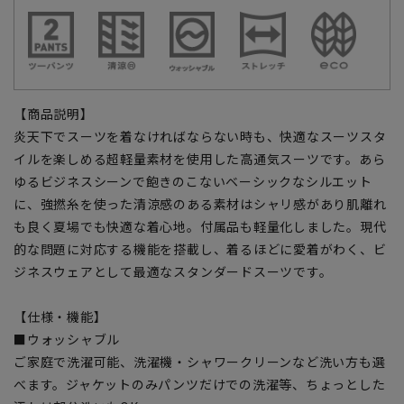
【商品説明】
炎天下でスーツを着なければならない時も、快適なスーツスタ
イルを楽しめる超軽量素材を使用した高通気スーツです。あら
ゆるビジネスシーンで飽きのこないベーシックなシルエット
に、強撚糸を使った清涼感のある素材はシャリ感があり肌離れ
も良く夏場でも快適な着心地。付属品も軽量化しました。現代
的な問題に対応する機能を搭載し、着るほどに愛着がわく、ビ
ジネスウェアとして最適なスタンダードスーツです。
【仕様・機能】
■ウォッシャブル
ご家庭で洗濯可能、洗濯機・シャワークリーンなど洗い方も選
べます。ジャケットのみパンツだけでの洗濯等、ちょっとした