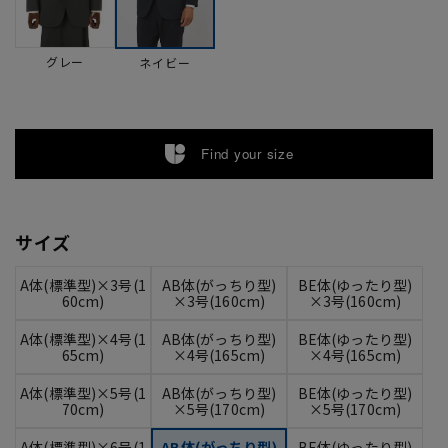
グレー
ネイビー
Find your size
サイズ
A体(標準型)×3号(1
AB体(がっちり型)
BE体(ゆったり型)
60cm)
×3号(160cm)
×3号(160cm)
A体(標準型)×4号(1
AB体(がっちり型)
BE体(ゆったり型)
65cm)
×4号(165cm)
×4号(165cm)
A体(標準型)×5号(1
AB体(がっちり型)
BE体(ゆったり型)
70cm)
×5号(170cm)
×5号(170cm)
A体(標準型)×6号(1
AB体(がっちり型)
BE体(ゆったり型)