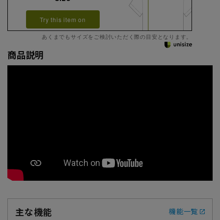
Try this item on
あくまでもサイズをご検討いただく際の目安となります。
商品説明
主な機能
機能一覧