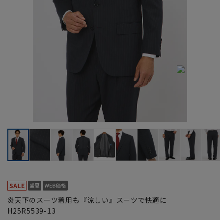
炎天下のスーツ着用も『涼しい』スーツで快適に
H25R5539-13