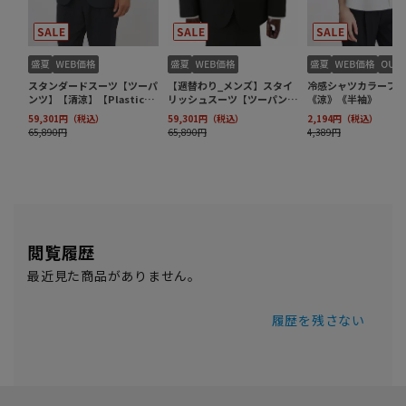
閲覧履歴
最近見た商品がありません。
履歴を残さない