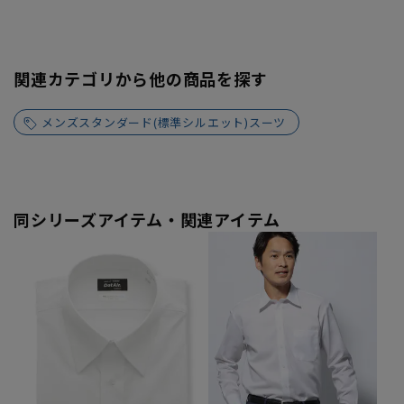
関連カテゴリから他の商品を探す
メンズスタンダード(標準シルエット)スーツ
同シリーズアイテム・関連アイテム