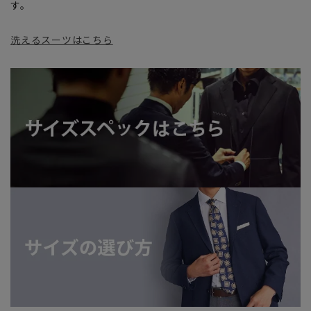
す。
洗えるスーツはこちら