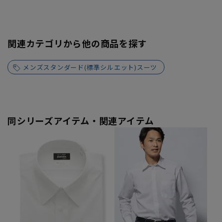
関連カテゴリから他の商品を探す
メンズスタンダード(標準シルエット)スーツ
同シリーズアイテム・関連アイテム