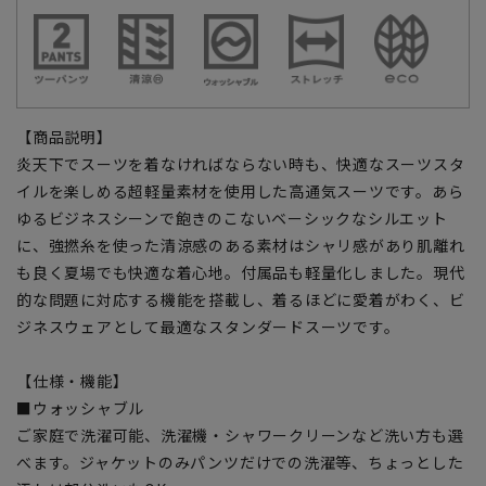
【商品説明】
炎天下でスーツを着なければならない時も、快適なスーツスタ
イルを楽しめる超軽量素材を使用した高通気スーツです。あら
ゆるビジネスシーンで飽きのこないベーシックなシルエット
に、強撚糸を使った清涼感のある素材はシャリ感があり肌離れ
も良く夏場でも快適な着心地。付属品も軽量化しました。現代
的な問題に対応する機能を搭載し、着るほどに愛着がわく、ビ
ジネスウェアとして最適なスタンダードスーツです。
【仕様・機能】
■ウォッシャブル
ご家庭で洗濯可能、洗濯機・シャワークリーンなど洗い方も選
べます。ジャケットのみパンツだけでの洗濯等、ちょっとした