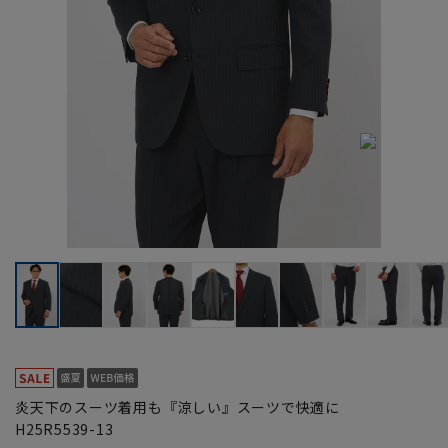
炎天下のスーツ着用も『涼しい』スーツで快適に
H25R5539-13