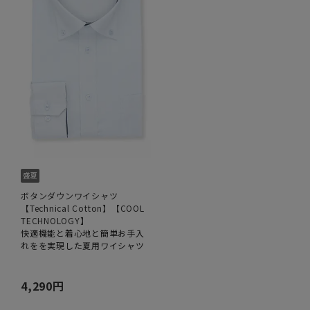
ボタンダウンワイシャツ
【Technical Cotton】【COOL
TECHNOLOGY】
快適機能と着心地と簡単お手入
れをを実現した夏用ワイシャツ
4,290円