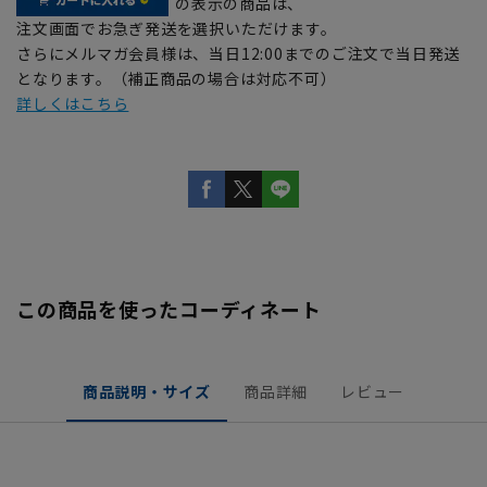
の表示の商品は、
注文画面でお急ぎ発送を選択いただけます。
さらにメルマガ会員様は、当日12:00までのご注文で当日発送
となります。（補正商品の場合は対応不可）
詳しくはこちら
この商品を使ったコーディネート
商品説明・サイズ
商品詳細
レビュー