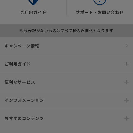
ご利用ガイド
サポート・お問い合わせ
※税表記がないものはすべて税込み価格となります
キャンペーン情報
ご利用ガイド
便利なサービス
インフォメーション
おすすめコンテンツ