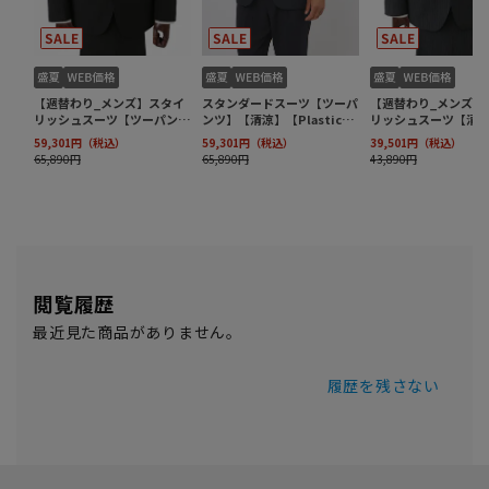
閲覧履歴
最近見た商品がありません。
履歴を残さない