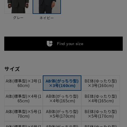
グレー
ネイビー
Find your size
サイズ
A体(標準型)×3号(1
AB体(がっちり型)
BE体(ゆったり型)
60cm)
×3号(160cm)
×3号(160cm)
A体(標準型)×4号(1
AB体(がっちり型)
BE体(ゆったり型)
65cm)
×4号(165cm)
×4号(165cm)
A体(標準型)×5号(1
AB体(がっちり型)
BE体(ゆったり型)
70cm)
×5号(170cm)
×5号(170cm)
A体(標準型)×6号(1
AB体(がっちり型)
BE体(ゆったり型)