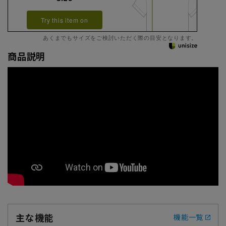
Try this item on
あくまでもサイズをご検討いただく際の目安となります。
商品説明
主な機能
機能一覧