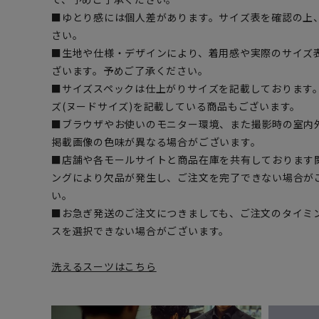
■ゆとり感には個人差があります。サイズ表を確認の上
さい。
■生地や仕様・デザインにより、着用感や実際のサイズ
ざいます。予めご了承ください。
■サイズスペックは仕上がりサイズを記載しております
ズ(ヌードサイズ)を記載している商品もございます。
■ブラウザやお使いのモニター環境、また撮影時の室内
掲載画像の色味が異なる場合がございます。
■店舗や各モールサイトと商品在庫を共有しております
ングにより欠品が発生し、ご注文を完了できない場合が
い。
■お急ぎ発送のご注文につきましても、ご注文のタイミ
スを選択できない場合がございます。
洗えるスーツはこちら