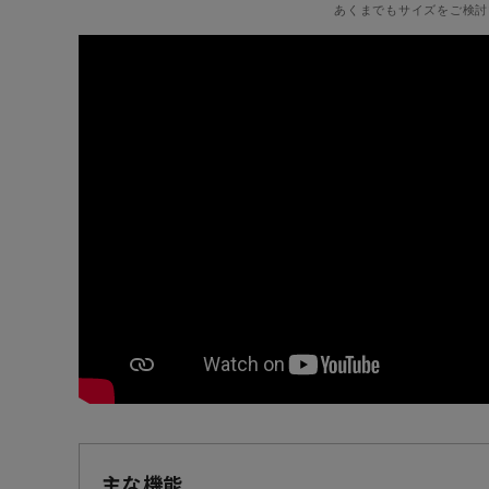
あくまでもサイズをご検討
主な機能