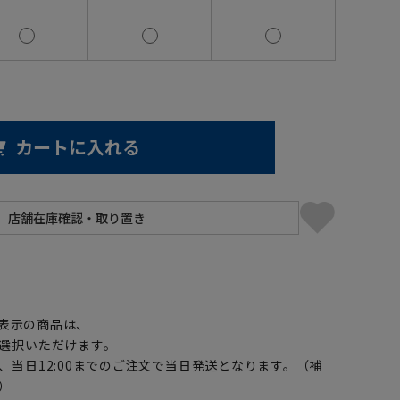
カートに入れる
】
表示の商品は、
選択いただけます。
、当日12:00までのご注文で当日発送となります。（補
）