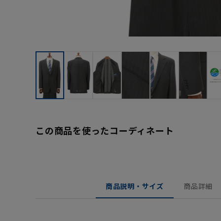
この商品を使ったコーディネート
商品説明・サイズ
商品詳細