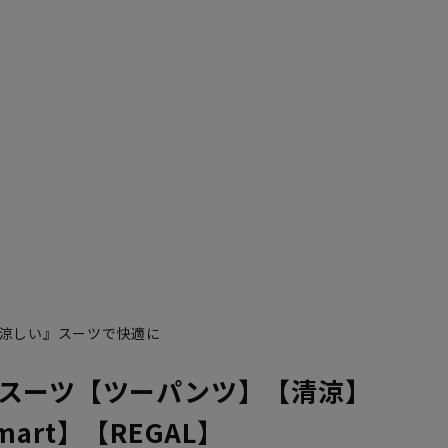
涼しい』スーツで快適に
スーツ【ツーパンツ】【清涼】
 Smart】【REGAL】