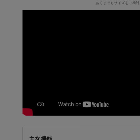
あくまでもサイズをご検討
主な機能