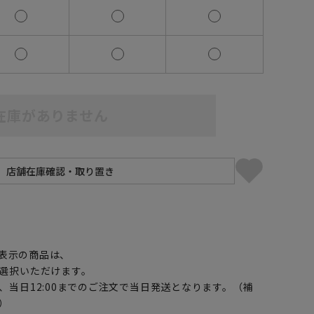
在庫がありません
】
表示の商品は、
選択いただけます。
、当日12:00までのご注文で当日発送となります。（補
）