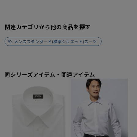
関連カテゴリから他の商品を探す
メンズスタンダード(標準シルエット)スーツ
同シリーズアイテム・関連アイテム