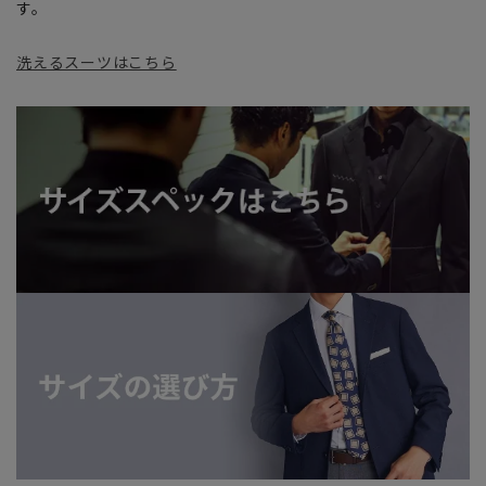
す。
洗えるスーツはこちら