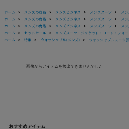
ホーム
メンズの商品
メンズビジネス
メンズスーツ
メン
ホーム
メンズの商品
メンズビジネス
メンズスーツ
メン
ホーム
メンズの商品
メンズビジネス
メンズスーツ
メン
ホーム
セットセール
メンズスーツ・ジャケット・コート・フォーマル
ホーム
特集
ウォッシャブル(メンズ)
ウォッシャブルスーツ(