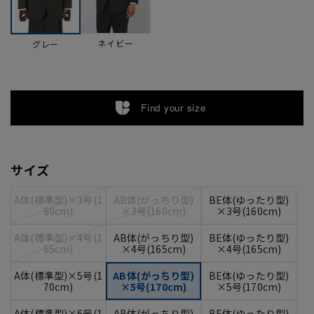
ネイビー
グレー
Find your size
サイズ
A体(標準型)×3号(1
AB体(がっちり型)
BE体(ゆったり型)
60cm)
×3号(160cm)
×3号(160cm)
A体(標準型)×4号(1
AB体(がっちり型)
BE体(ゆったり型)
65cm)
×4号(165cm)
×4号(165cm)
A体(標準型)×5号(1
AB体(がっちり型)
BE体(ゆったり型)
70cm)
×5号(170cm)
×5号(170cm)
A体(標準型)×6号(1
AB体(がっちり型)
BE体(ゆったり型)