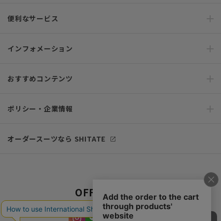
便利なサービス
インフォメーション
おすすめコンテンツ
ポリシー・企業情報
オーダースーツなら SHITATE
OFFICIAL SNS