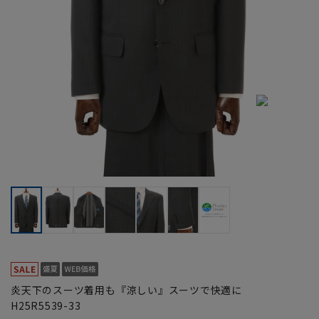
炎天下のスーツ着用も『涼しい』スーツで快適に
H25R5539-33