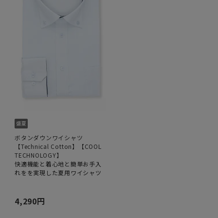
ボタンダウンワイシャツ
【Technical Cotton】【COOL
TECHNOLOGY】
快適機能と着心地と簡単お手入
れをを実現した夏用ワイシャツ
4,290円