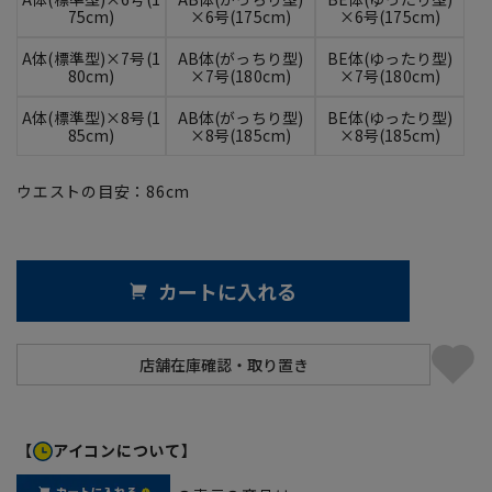
75cm)
×6号(175cm)
×6号(175cm)
A体(標準型)×7号(1
AB体(がっちり型)
BE体(ゆったり型)
80cm)
×7号(180cm)
×7号(180cm)
A体(標準型)×8号(1
AB体(がっちり型)
BE体(ゆったり型)
85cm)
×8号(185cm)
×8号(185cm)
ウエストの目安：
86
cm
カートに入れる
【
アイコンについて】