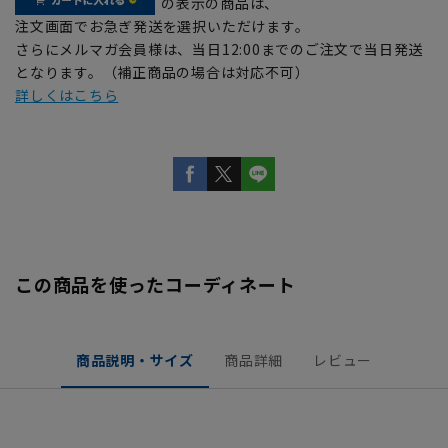
の表示の商品は、
注文画面でお急ぎ発送を選択いただけます。
さらにメルマガ会員様は、当日12:00までのご注文で当日発送
となります。（補正商品の場合は対応不可）
詳しくはこちら
この商品を使ったコーディネート
商品説明・サイズ
商品詳細
レビュー