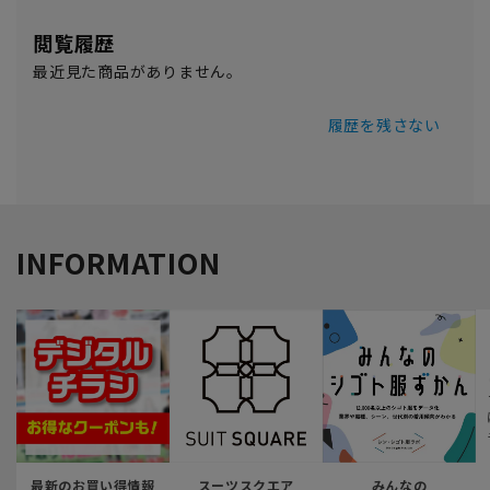
閲覧履歴
最近見た商品がありません。
履歴を残さない
INFORMATION
最新のお買い得情報
スーツスクエア
みんなの