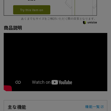
Try this item on
あくまでもサイズをご検討いただく際の目安となります。
商品説明
主な機能
機能一覧