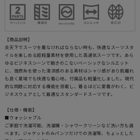
【商品説明】
炎天下でスーツを着なければならない時も、快適なスーツスタ
イルを楽しめる超軽量素材を使用した高通気スーツです。あら
ゆるビジネスシーンで飽きのこないベーシックなシルエット
に、強撚糸を使った清涼感のある素材はシャリ感があり肌離れ
も良く夏場でも快適な着心地。付属品も軽量化しました。現代
的な問題に対応する機能を搭載し、着るほどに愛着がわく、ビ
ジネスウェアとして最適なスタンダードスーツです。
【仕様・機能】
■ウォッシャブル
ご家庭で洗濯可能、洗濯機・シャワークリーンなど洗い方も選
べます。ジャケットのみパンツだけでの洗濯等、ちょっとした