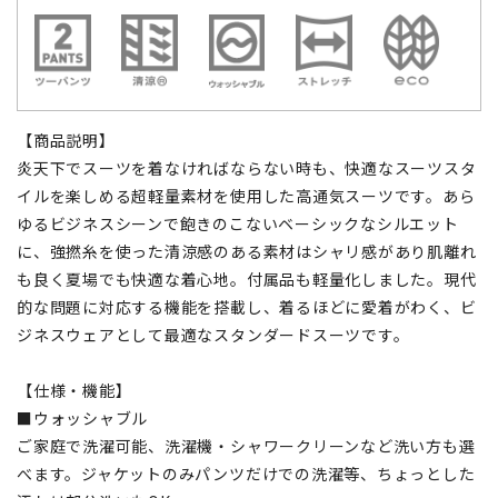
【商品説明】
炎天下でスーツを着なければならない時も、快適なスーツスタ
イルを楽しめる超軽量素材を使用した高通気スーツです。あら
ゆるビジネスシーンで飽きのこないベーシックなシルエット
に、強撚糸を使った清涼感のある素材はシャリ感があり肌離れ
も良く夏場でも快適な着心地。付属品も軽量化しました。現代
的な問題に対応する機能を搭載し、着るほどに愛着がわく、ビ
ジネスウェアとして最適なスタンダードスーツです。
【仕様・機能】
■ウォッシャブル
ご家庭で洗濯可能、洗濯機・シャワークリーンなど洗い方も選
べます。ジャケットのみパンツだけでの洗濯等、ちょっとした