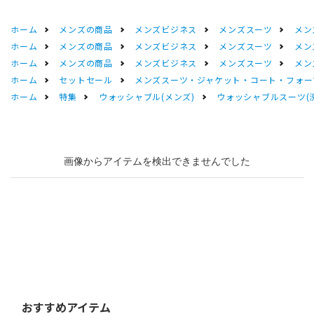
ホーム
メンズの商品
メンズビジネス
メンズスーツ
メン
ホーム
メンズの商品
メンズビジネス
メンズスーツ
メン
ホーム
メンズの商品
メンズビジネス
メンズスーツ
メン
ホーム
セットセール
メンズスーツ・ジャケット・コート・フォーマル
ホーム
特集
ウォッシャブル(メンズ)
ウォッシャブルスーツ(