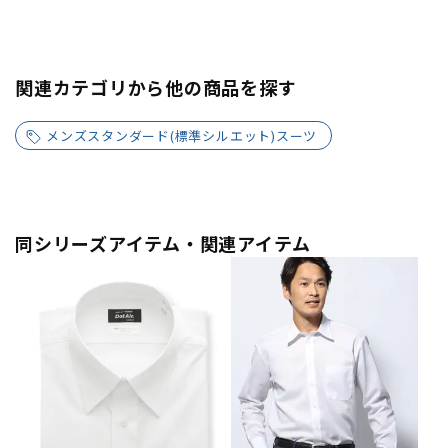
関連カテゴリから他の商品を探す
メンズスタンダード(標準シルエット)スーツ
同シリーズアイテム・関連アイテム