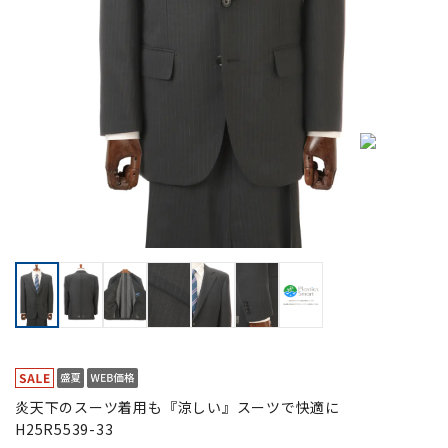
炎天下のスーツ着用も『涼しい』スーツで快適に
H25R5539-33