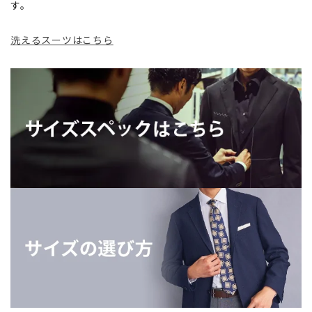
す。
洗えるスーツはこちら