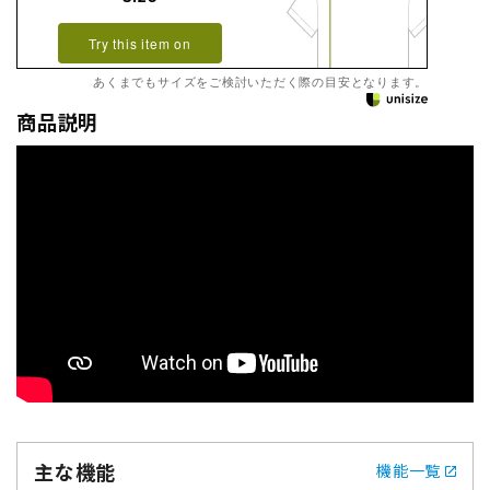
Try this item on
あくまでもサイズをご検討いただく際の目安となります。
商品説明
主な機能
機能一覧