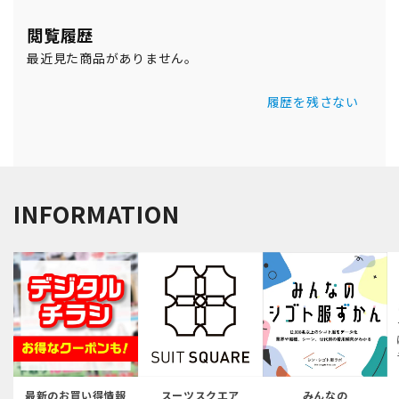
閲覧履歴
最近見た商品がありません。
履歴を残さない
INFORMATION
最新のお買い得情報
スーツスクエア
みんなの