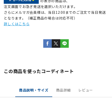
の表示の商品は、
注文画面でお急ぎ発送を選択いただけます。
さらにメルマガ会員様は、当日12:00までのご注文で当日発送
となります。（補正商品の場合は対応不可）
詳しくはこちら
この商品を使ったコーディネート
商品説明・サイズ
商品詳細
レビュー