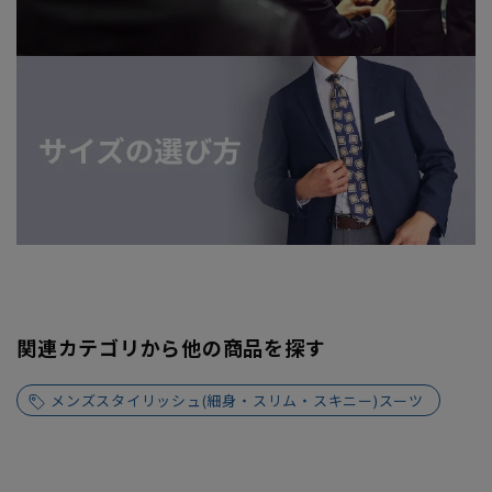
関連カテゴリから他の商品を探す
メンズスタイリッシュ(細身・スリム・スキニー)スーツ