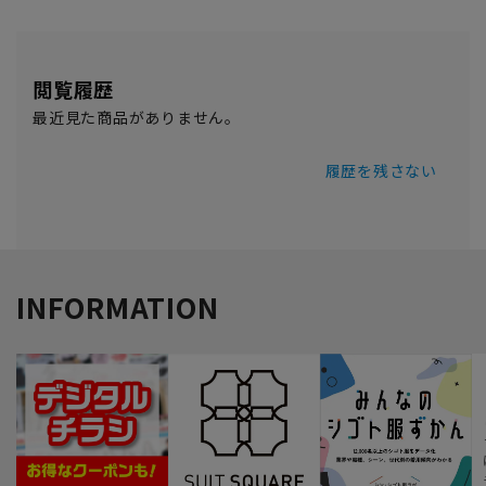
閲覧履歴
最近見た商品がありません。
履歴を残さない
INFORMATION