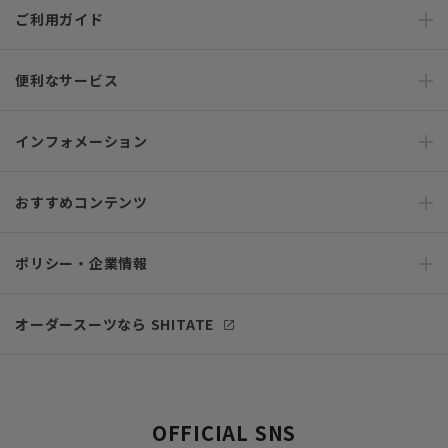
ご利用ガイド
便利なサービス
インフォメーション
おすすめコンテンツ
ポリシー・企業情報
オーダースーツなら SHITATE
OFFICIAL SNS