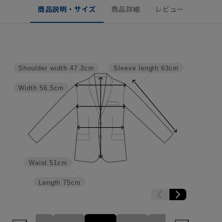
商品説明・サイズ
商品詳細
レビュー
Shoulder width
47.3cm
Sleeve length
63cm
Width
56.5cm
Waist
51cm
Length
75cm