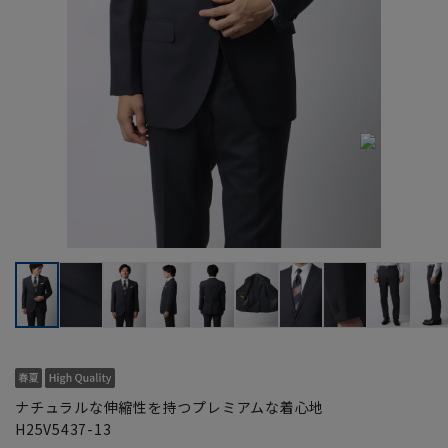
ナチュラルな伸縮性を持つプレミアムな着心地
H25V5437-13