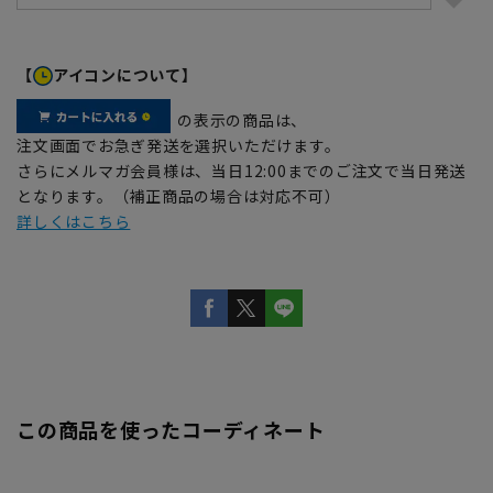
【
アイコンについて】
の表示の商品は、
注文画面でお急ぎ発送を選択いただけます。
さらにメルマガ会員様は、当日12:00までのご注文で当日発送
となります。（補正商品の場合は対応不可）
詳しくはこちら
この商品を使ったコーディネート