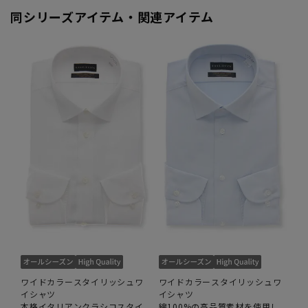
同シリーズアイテム・関連アイテム
ワイドカラースタイリッシュワ
ワイドカラースタイリッシュワ
イシャツ
イシャツ
本格イタリアンクラシコスタイ
綿100%の高品質素材を使用し