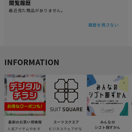
閲覧履歴
最近見た商品がありません。
履歴を残さない
INFORMATION
最新のお買い得情報
スーツスクエア
みんなの
シゴト服ずかん
人気アイテムやおす
ビジネスウェアがな