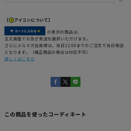
【
アイコンについて】
の表示の商品は、
注文画面でお急ぎ発送を選択いただけます。
さらにメルマガ会員様は、当日12:00までのご注文で当日発送
となります。（補正商品の場合は対応不可）
詳しくはこちら
この商品を使ったコーディネート