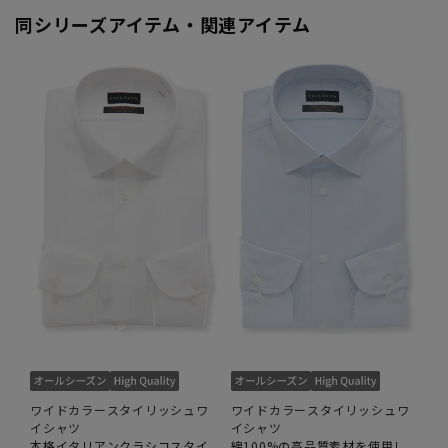
同シリーズアイテム・関連アイテム
ワイドカラースタイリッシュワ
ワイドカラースタイリッシュワ
イシャツ
イシャツ
本格イタリアンクラシコスタイ
綿100%の高品質素材を使用し