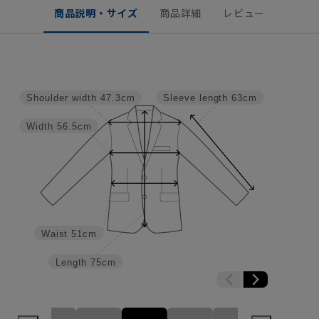
商品説明・サイズ
商品詳細
レビュー
Shoulder width
47.3cm
Sleeve length
63cm
Width
56.5cm
Waist
51cm
Length
75cm