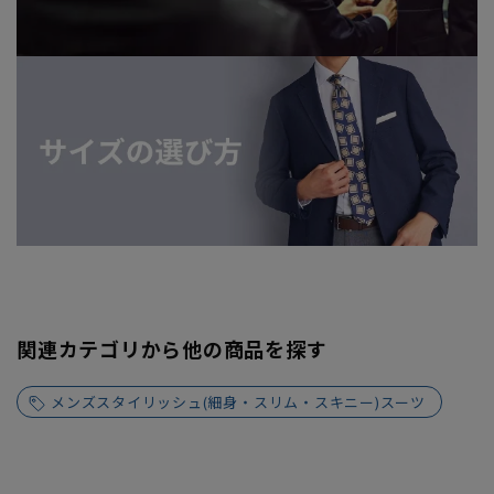
関連カテゴリから他の商品を探す
メンズスタイリッシュ(細身・スリム・スキニー)スーツ