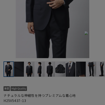
ナチュラルな伸縮性を持つプレミアムな着心地
H25V5437-13