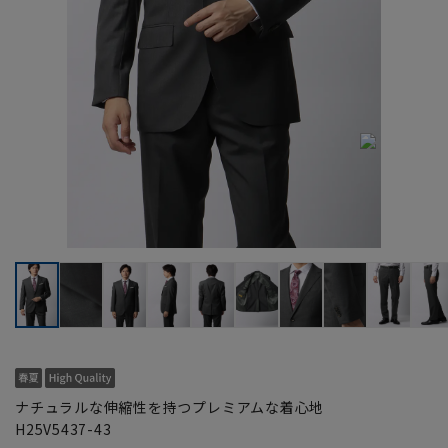
ナチュラルな伸縮性を持つプレミアムな着心地
H25V5437-43