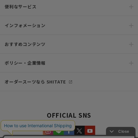
便利なサービス
インフォメーション
おすすめコンテンツ
ポリシー・企業情報
オーダースーツなら SHITATE
OFFICIAL SNS