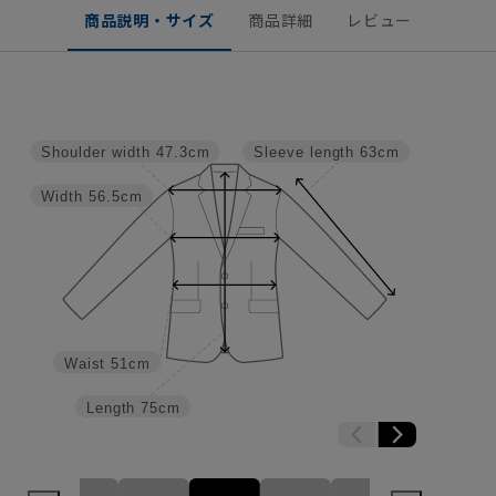
商品説明・サイズ
商品詳細
レビュー
Shoulder width
47.3cm
Sleeve length
63cm
Width
56.5cm
Waist
51cm
Length
75cm