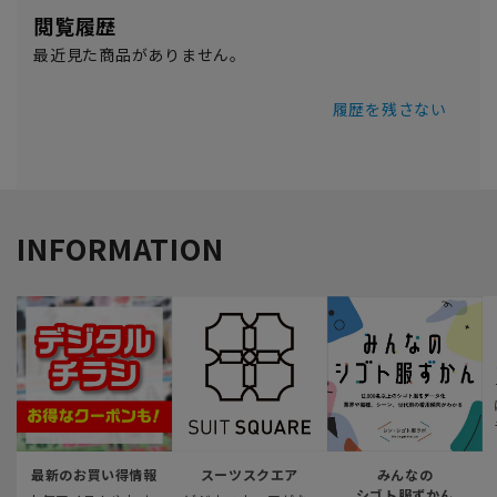
閲覧履歴
最近見た商品がありません。
履歴を残さない
INFORMATION
最新のお買い得情報
スーツスクエア
みんなの
シゴト服ずかん