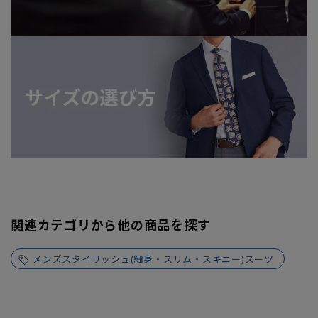
関連カテゴリから他の商品を探す
メンズスタイリッシュ(細身・スリム・スキニー)スーツ