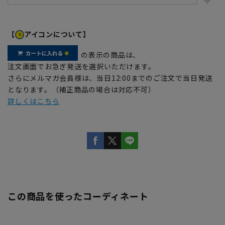
【
アイコンについて】
の表示の商品は、
注文画面でお急ぎ発送を選択いただけます。
さらにメルマガ会員様は、当日12:00までのご注文で当日発送
となります。（補正商品の場合は対応不可）
詳しくはこちら
この商品を使ったコーディネート