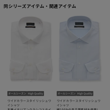
同シリーズアイテム・関連アイテム
ワイドカラースタイリッシュワ
ワイドカラースタイリッシュワ
イシャツ
イシャツ
本格イタリアンクラシコスタイ
綿100%の高品質素材を使用し