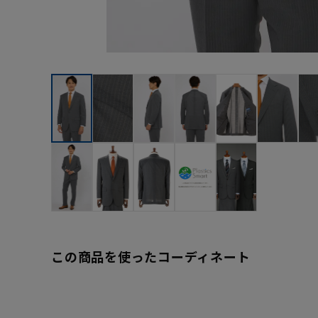
この商品を使ったコーディネート