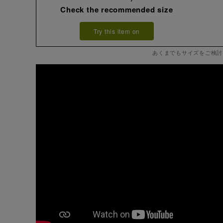
Check the recommended size
Try this item on
あくまでもサイズをご検討