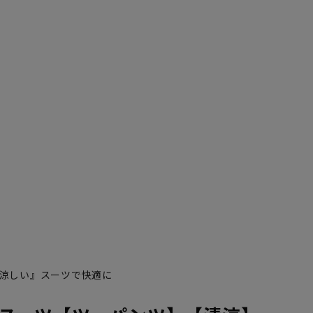
涼しい』スーツで快適に