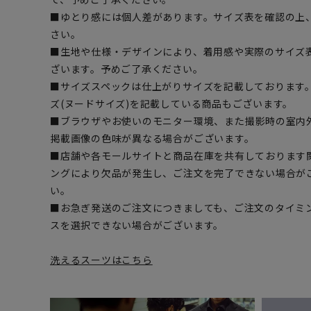
■ゆとり感には個人差があります。サイズ表を確認の上
さい。
■生地や仕様・デザインにより、着用感や実際のサイズ
ざいます。予めご了承ください。
■サイズスペックは仕上がりサイズを記載しております
ズ(ヌードサイズ)を記載している商品もございます。
■ブラウザやお使いのモニター環境、また撮影時の室内
掲載画像の色味が異なる場合がございます。
■店舗や各モールサイトと商品在庫を共有しております
ングにより欠品が発生し、ご注文を完了できない場合が
い。
■お急ぎ発送のご注文につきましても、ご注文のタイミ
スを選択できない場合がございます。
洗えるスーツはこちら