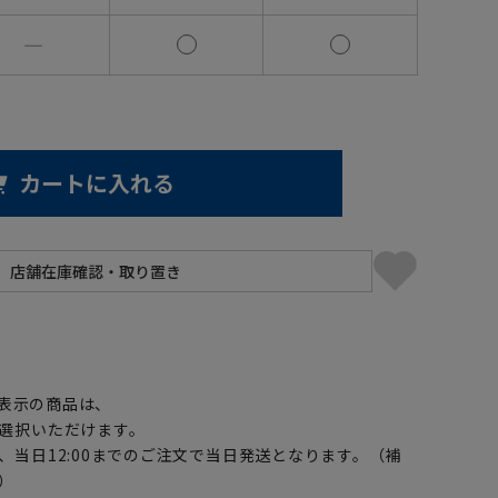
―
カートに入れる
】
表示の商品は、
選択いただけます。
、当日12:00までのご注文で当日発送となります。（補
）