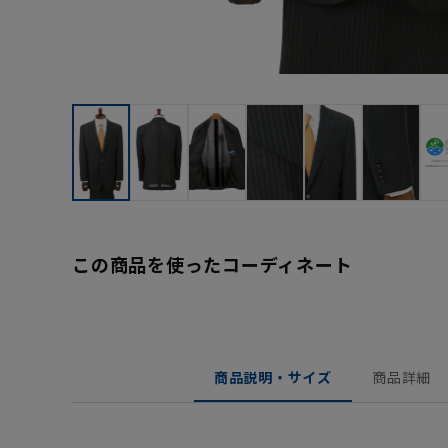
この商品を使ったコーディネート
商品説明・サイズ
商品詳細