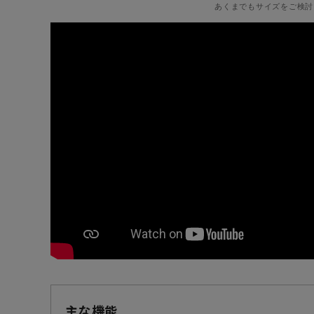
あくまでもサイズをご検討
主な機能