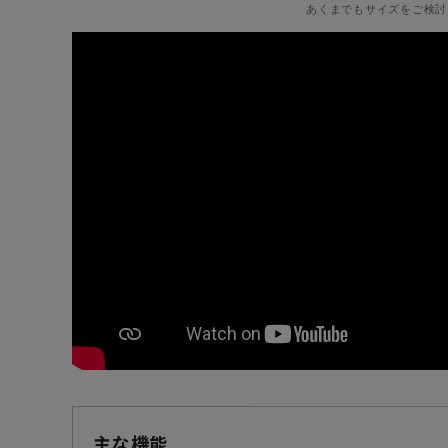
あくまでもサイズをご検討
主な機能