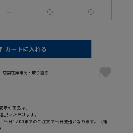
―
カートに入れる
】
表示の商品は、
選択いただけます。
、当日12:00までのご注文で当日発送となります。（補
）