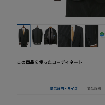
この商品を使ったコーディネート
商品説明・サイズ
商品詳細