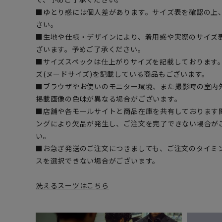
■ゆとり感には個人差があります。サイズ表を確認の上
さい。
■生地や仕様・デザインにより、着用感や実際のサイズ
ざいます。予めご了承ください。
■サイズスペックは仕上がりサイズを記載しております
ズ(ヌードサイズ)を記載している商品もございます。
■ブラウザやお使いのモニター環境、また撮影時の室内
掲載画像の色味が異なる場合がございます。
■店舗や各モールサイトと商品在庫を共有しております
ングにより欠品が発生し、ご注文を完了できない場合が
い。
■お急ぎ発送のご注文につきましても、ご注文のタイミ
スを選択できない場合がございます。
洗えるスーツはこちら