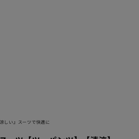
涼しい』スーツで快適に