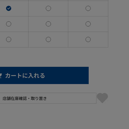
カートに入れる
】