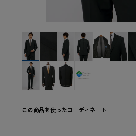
この商品を使ったコーディネート