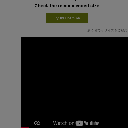
Check the recommended size
Try this item on
あくまでもサイズをご検討