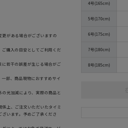
4号(165cm)
5号(170cm)
6号(175cm)
変更がある場合がございますの
7号(180cm)
、ご購入の目安としてご利用くだ
表に若干の誤差が生じる場合がご
8号(185cm)
。一部、商品現物におすすめサイ
外の光加減により、実際の商品と
関係上、ご注文いただいたタイミ
ございます。予めご了承くださ