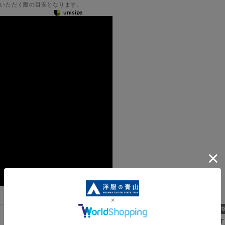
いただく際の目安となります。
神戸大学共同研究企画「
機能一覧