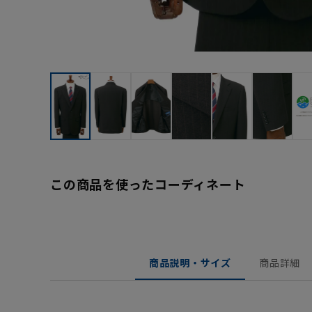
この商品を使ったコーディネート
商品説明・サイズ
商品詳細