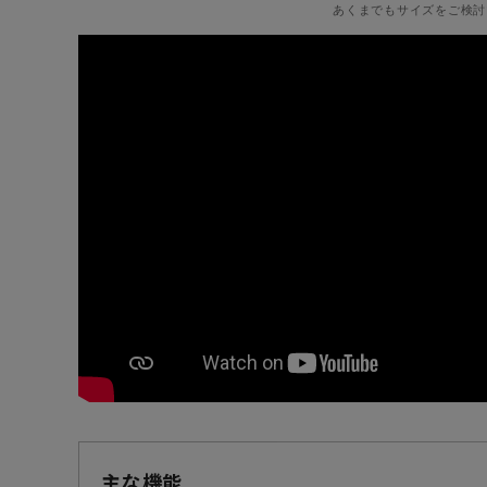
あくまでもサイズをご検討
主な機能