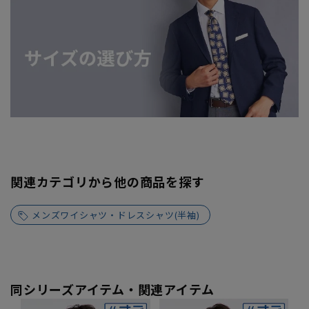
関連カテゴリから他の商品を探す
メンズワイシャツ・ドレスシャツ(半袖)
同シリーズアイテム・関連アイテム