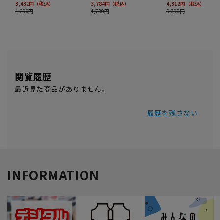
閲覧履歴
最近見た商品がありません。
履歴を残さない
INFORMATION