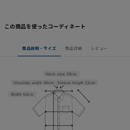
この商品を使ったコーディネート
商品説明・サイズ
商品詳細
レビュー
Neck size
39cm
Sleeve length
22cm
Shoulder width
46cm
Width
54cm