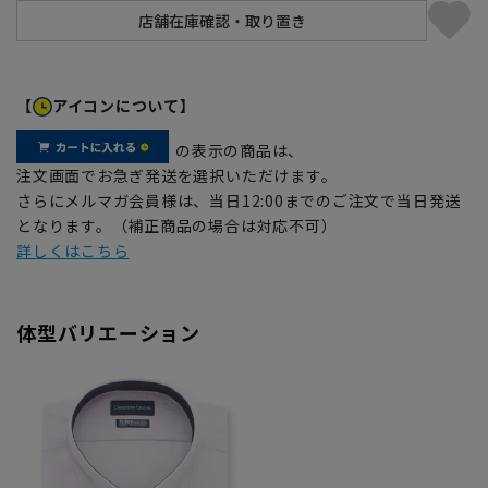
【
アイコンについて】
の表示の商品は、
注文画面でお急ぎ発送を選択いただけます。
さらにメルマガ会員様は、当日12:00までのご注文で当日発送
となります。（補正商品の場合は対応不可）
詳しくはこちら
体型バリエーション