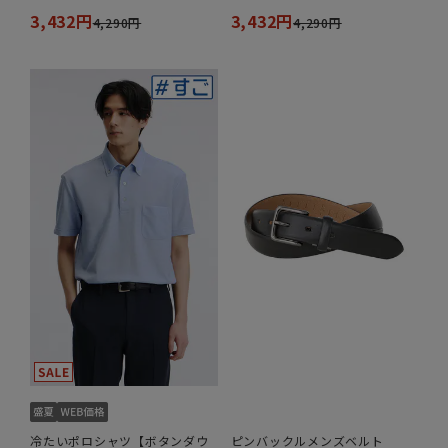
3,432円
3,432円
4,290円
4,290円
冷たいポロシャツ【ボタンダウ
ピンバックルメンズベルト