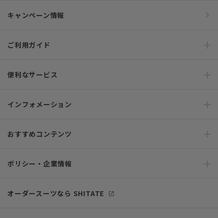
キャンペーン情報
ご利用ガイド
便利なサービス
インフォメーション
おすすめコンテンツ
ポリシー・企業情報
オーダースーツなら SHITATE