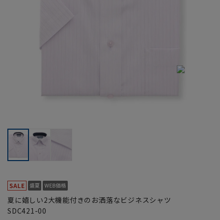
夏に嬉しい2大機能付きのお洒落なビジネスシャツ
SDC421-00