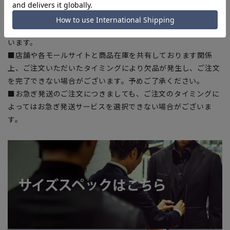
商品もございます。
■ブラウザやお使いのモニター環境、また撮影時の室内外の光
加減により、実際の商品と掲載画像の色味が異なる場合がござ
います。
■店舗や各モールサイトと商品在庫を共有しております関係
上、ご注文いただいたタイミングにより欠品が発生し、ご注文
を完了できない場合がございます。予めご了承ください。
■お急ぎ発送のご注文につきましても、ご注文のタイミングに
よってはお急ぎ発送サービスを選択できない場合がございま
す。