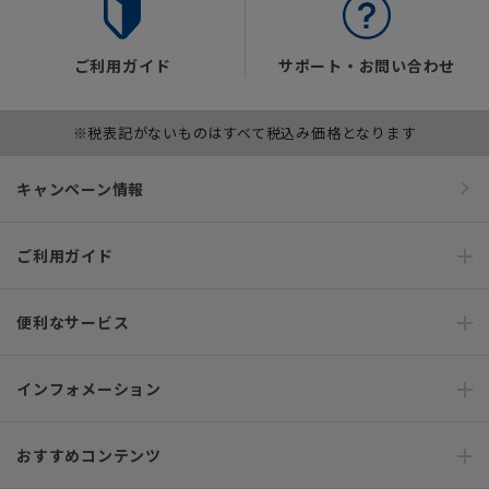
ご利用ガイド
サポート・お問い合わせ
※税表記がないものはすべて税込み価格となります
キャンペーン情報
ご利用ガイド
便利なサービス
インフォメーション
おすすめコンテンツ