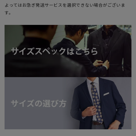
よってはお急ぎ発送サービスを選択できない場合がございま
す。