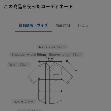
この商品を使ったコーディネート
商品説明・サイズ
商品詳細
レビュー
Neck size
49cm
Sleeve length
25cm
Shoulder width
56cm
Width
70cm
Waist
70cm