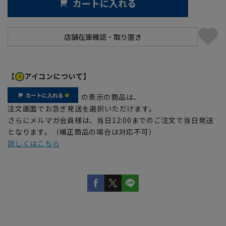
カートに入れる
【
アイコンについて】
の表示の商品は、
注文画面でお急ぎ発送を選択いただけます。
さらにメルマガ会員様は、当日12:00までのご注文で当日発送
となります。（補正商品の場合は対応不可）
詳しくはこちら