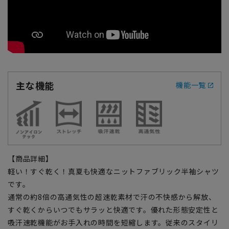
主な機能
機能一覧
【商品詳細】
軽い！すぐ乾く！真夏も快適なニットファブリック半袖シャツ
です。
通常の約8倍の高通気性の超速乾素材で汗の不快感から解放、
すぐ乾くからいつでもサラッと快適です。優れた形態安定性と
吸汗速乾機能がお手入れの時間を短縮します。従来のスタイリ