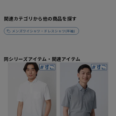
関連カテゴリから他の商品を探す
メンズワイシャツ・ドレスシャツ(半袖)
同シリーズアイテム・関連アイテム