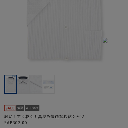
軽い！すぐ乾く！真夏も快適な秒乾シャツ
SAB302-00