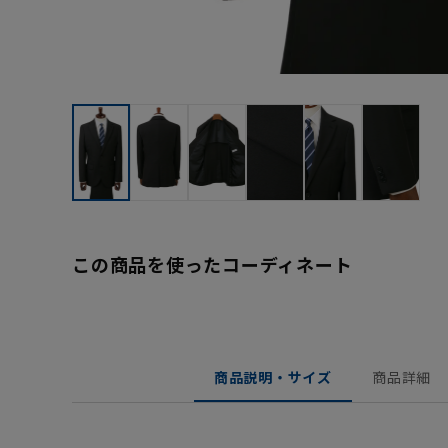
この商品を使ったコーディネート
商品説明・サイズ
商品詳細