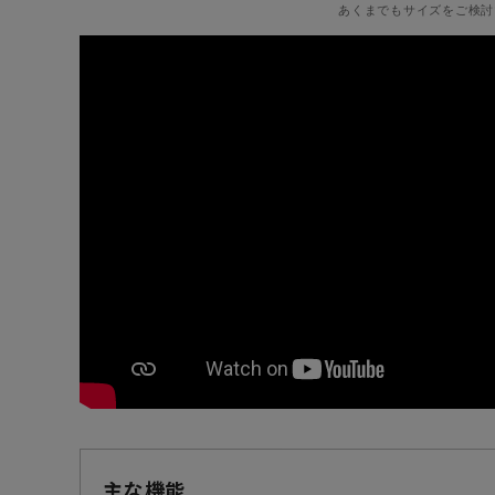
あくまでもサイズをご検討
主な機能