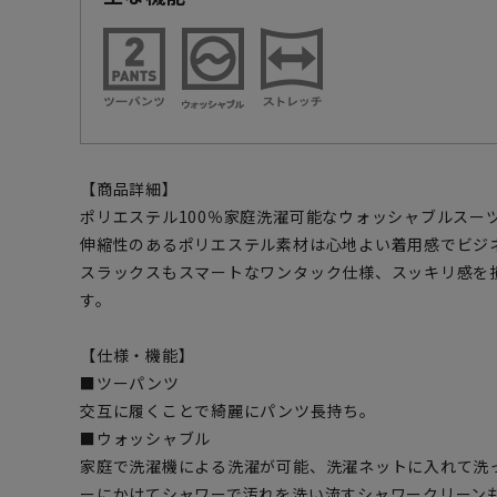
【商品詳細】
ポリエステル100％家庭洗濯可能なウォッシャブルスー
伸縮性のあるポリエステル素材は心地よい着用感でビジ
スラックスもスマートなワンタック仕様、スッキリ感を
す。
【仕様・機能】
■ツーパンツ
交互に履くことで綺麗にパンツ長持ち。
■ウォッシャブル
家庭で洗濯機による洗濯が可能、洗濯ネットに入れて洗
ーにかけてシャワーで汚れを洗い流すシャワークリーン