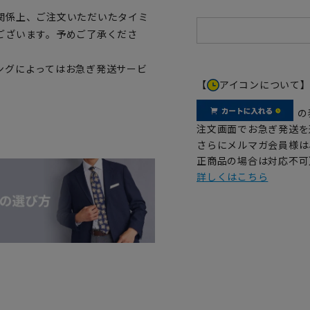
関係上、ご注文いただいたタイミ
ございます。予めご了承くださ
ングによってはお急ぎ発送サービ
【
アイコンについて
の
注文画面でお急ぎ発送を
さらにメルマガ会員様は
正商品の場合は対応不可
詳しくはこちら