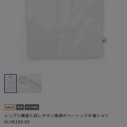
シンプル機能と試しやすい価格のベーシック半袖シャツ
ALHA100-00