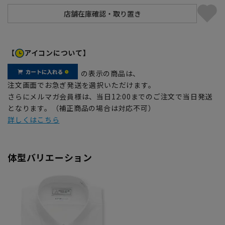
【
アイコンについて】
の表示の商品は、
注文画面でお急ぎ発送を選択いただけます。
さらにメルマガ会員様は、当日12:00までのご注文で当日発送
となります。（補正商品の場合は対応不可）
詳しくはこちら
体型バリエーション