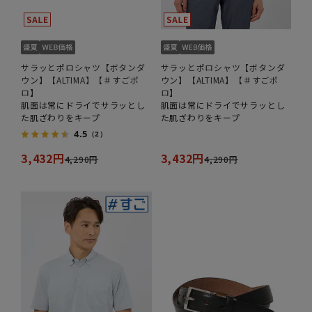
サラッとポロシャツ【ボタンダ
サラッとポロシャツ【ボタンダ
ウン】【ALTIMA】【＃すごポ
ウン】【ALTIMA】【＃すごポ
ロ】
ロ】
肌面は常にドライでサラッとし
肌面は常にドライでサラッとし
た肌ざわりをキープ
た肌ざわりをキープ
4.5
（2）
3,432円
3,432円
4,290円
4,290円