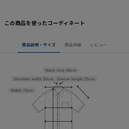
この商品を使ったコーディネート
商品説明・サイズ
商品詳細
レビュー
Neck size
49cm
Sleeve length
25cm
Shoulder width
56cm
Width
70cm