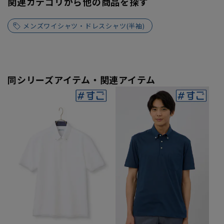
関連カテゴリから他の商品を探す
メンズワイシャツ・ドレスシャツ(半袖)
同シリーズアイテム・関連アイテム