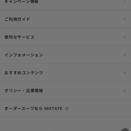
キャンペーン情報
ご利用ガイド
便利なサービス
インフォメーション
おすすめコンテンツ
ポリシー・企業情報
オーダースーツなら SHITATE