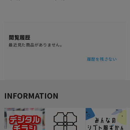
閲覧履歴
最近見た商品がありません。
履歴を残さない
INFORMATION