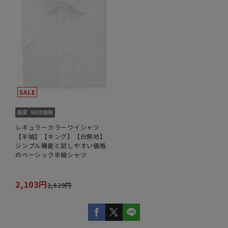
レギュラーカラーワイシャツ
【半袖】【キング】【白無地】
シンプル機能と試しやすい価格
のベーシック半袖シャツ
2,103円
2,629円