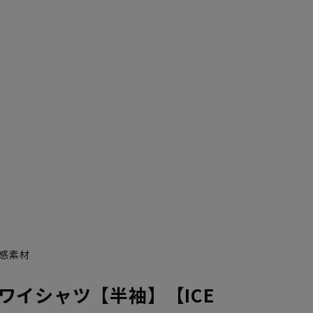
感素材
ワイシャツ【半袖】【ICE