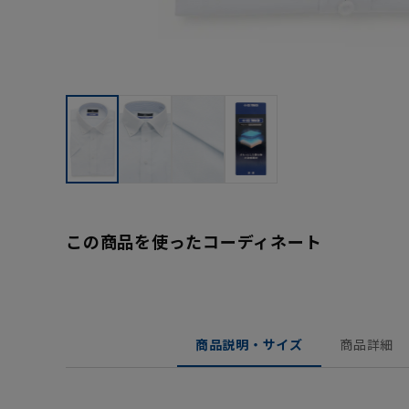
この商品を使ったコーディネート
商品説明・サイズ
商品詳細