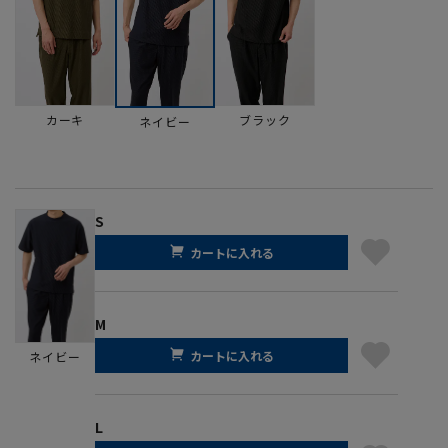
カーキ
ブラック
ネイビー
S
カートに入れる
M
カートに入れる
ネイビー
L