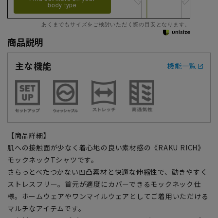
body type
あくまでもサイズをご検討いただく際の目安となります。
商品説明
主な機能
機能一覧
【商品詳細】
肌への接触面が少なく着心地の良い素材感の《RAKU RICH》
モックネックTシャツです。
さらっとべたつかない凹凸素材と快適な伸縮性で、動きやすく
ストレスフリー。首元が適度にカバーできるモックネック仕
様。ホームウェアやワンマイルウェアとしてご着用いただける
マルチなアイテムです。