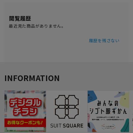
閲覧履歴
最近見た商品がありません。
履歴を残さない
INFORMATION