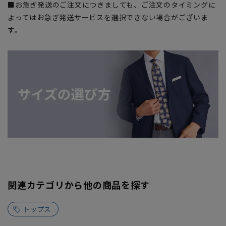
■お急ぎ発送のご注文につきましても、ご注文のタイミングに
よってはお急ぎ発送サービスを選択できない場合がございま
す。
関連カテゴリから他の商品を探す
トップス