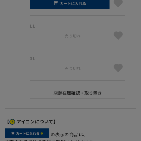
カートに入れる
LL
売り切れ
3L
売り切れ
【
アイコンについて】
の表示の商品は、