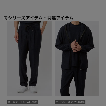
同シリーズアイテム・関連アイテム