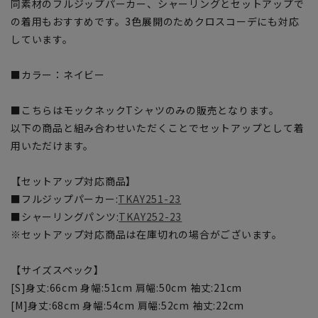
同素材のフルジップパーカー、シャーリングとセットアップで
の着用もおすすめです。3色展開のためクロスコーデにも対応
しています。
■カラー：ネイビー
■こちらはモックネックTシャツのみの販売となります。
以下の商品と組み合わせいただくことでセットアップとして着
用いただけます。
【セットアップ対応商品】
■フルジップパーカー:
TKAY251-23
■シャーリングパンツ:
TKAY252-23
※セットアップ対応商品は在庫切れの場合がございます。
【サイズスペック】
[S]身丈:66cm 身幅:51cm 肩幅:50cm 袖丈:21cm
[M]身丈:68cm 身幅:54cm 肩幅:52cm 袖丈:22cm