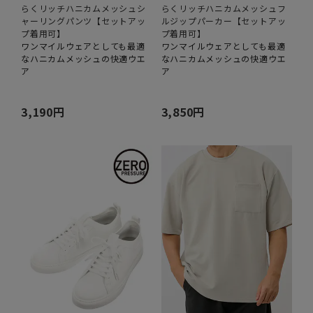
らくリッチハニカムメッシュシ
らくリッチハニカムメッシュフ
ャーリングパンツ【セットアッ
ルジップパーカー【セットアッ
プ着用可】
プ着用可】
ワンマイルウェアとしても最適
ワンマイルウェアとしても最適
なハニカムメッシュの快適ウエ
なハニカムメッシュの快適ウエ
ア
ア
3,190円
3,850円