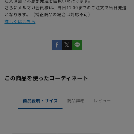
注文画面でお急ぎ発送を選択いただけます。
さらにメルマガ会員様は、当日12:00までのご注文で当日発送
となります。（補正商品の場合は対応不可）
詳しくはこちら
この商品を使ったコーディネート
商品説明・サイズ
商品詳細
レビュー