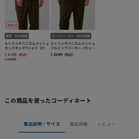
この商品を使ったコーディネート
商品説明・サイズ
商品詳細
レビュー