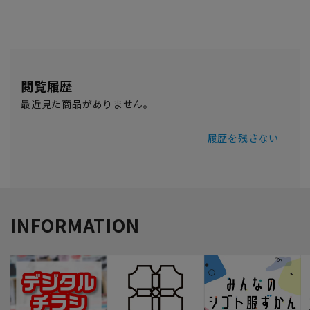
閲覧履歴
最近見た商品がありません。
履歴を残さない
INFORMATION