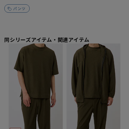
パンツ
同シリーズアイテム・関連アイテム