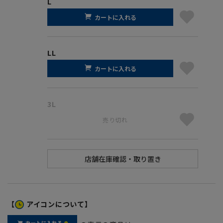
L
カートに入れる
LL
カートに入れる
3L
売り切れ
【
アイコンについて】