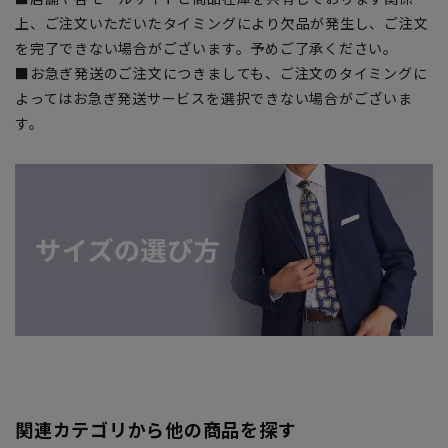
上、ご注文いただいたタイミングにより欠品が発生し、ご注文
を完了できない場合がございます。予めご了承ください。
■お急ぎ発送のご注文につきましても、ご注文のタイミングに
よってはお急ぎ発送サービスを選択できない場合がございま
す。
関連カテゴリから他の商品を探す