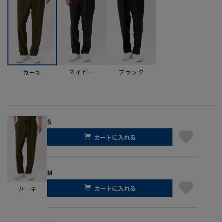
ネイビー
ブラック
カーキ
S
カートに入れる
M
カートに入れる
カーキ