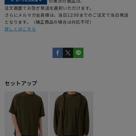
の表示の商品は、
注文画面でお急ぎ発送を選択いただけます。
さらにメルマガ会員様は、当日12:00までのご注文で当日発送
となります。（補正商品の場合は対応不可）
詳しくはこちら