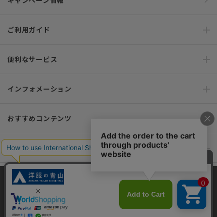
キャンペーン情報
ご利用ガイド
便利なサービス
インフォメーション
おすすめコンテンツ
ポリシー・企業情報
オーダースーツなら SHITATE
当サイトでは、快適な閲覧体験とコンテンツ改善のためにCookieを使用
しています。閲覧を続けることで、Cookieの使用に同意したものとみな
します。詳細については
プライバシーポリシー
をご確認ください。