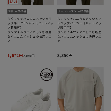
らくリッチハニカムメッシュモ
らくリッチハニカムメッシュフ
ックネックTシャツ【セットアッ
ルジップパーカー【セットアッ
プ着用可】
プ着用可】
ワンマイルウェアとしても最適
ワンマイルウェアとしても最適
なハニカムメッシュの快適ウエ
なハニカムメッシュの快適ウエ
ア
ア
1,672円
3,850円
2,090円