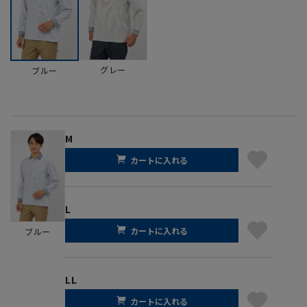
グレー
ブルー
M
カートに入れる
L
カートに入れる
ブルー
LL
カートに入れる