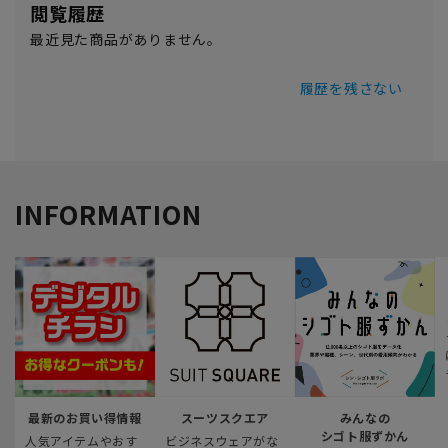
閲覧履歴
最近見た商品がありません。
履歴を残さない
INFORMATION
最新のお買い得情報
スーツスクエア
みんなの
シゴト服ずかん
人気アイテムやおす
ビジネスウェアがな