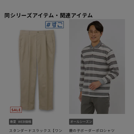
同シリーズアイテム・関連アイテム
スタンダードスラックス【ワン
鹿の子ボーダーポロシャツ