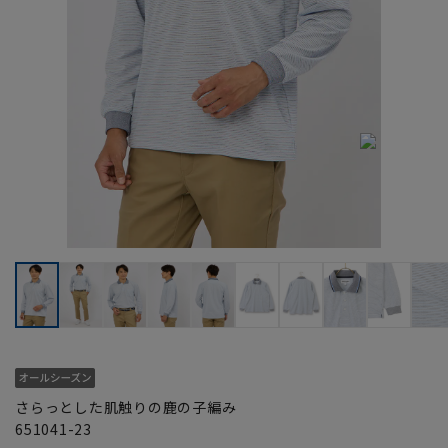
さらっとした肌触りの鹿の子編み
651041-23