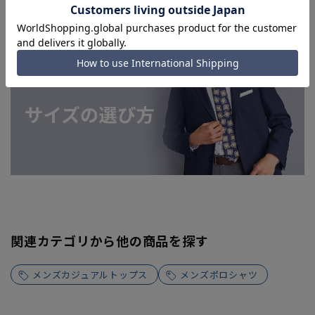
よってはお急ぎ発送サービスを選択できない場合がございま
す。
関連カテゴリから他の商品を探す
メンズカジュアルトップス
メンズポロシャツ