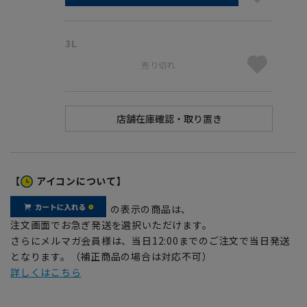
3L
売り切れ
【
アイコンについて】
の表示の商品は、
注文画面でお急ぎ発送を選択いただけます。
さらにメルマガ会員様は、当日12:00までのご注文で当日発送
となります。（補正商品の場合は対応不可）
詳しくはこちら