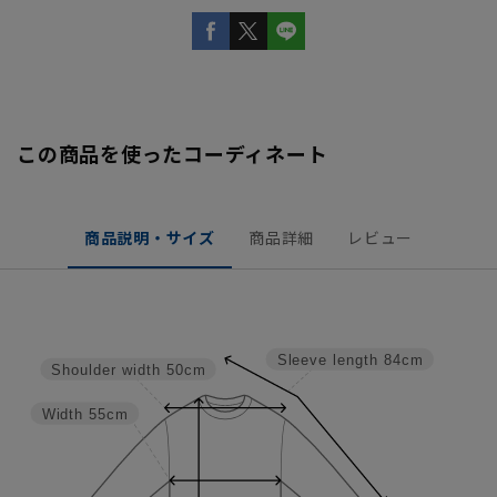
この商品を使ったコーディネート
商品説明・サイズ
商品詳細
レビュー
Sleeve length
84cm
Shoulder width
50cm
Width
55cm