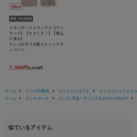
スタンダードスラックス【ワン
タック】【＃すごチノ】【裾上
げ済み】
ドレス仕立ての超ストレッチチ
ノパンツ
7,590円
8,690円
ホーム
メンズの商品
メンズカジュアル
メンズカジュアルト
ホーム
セットセール
メンズ 洋品・カジュアル2BUY10%OFF