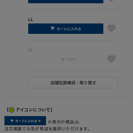
LL
カートに入れる
3L
売り切れ
【
アイコンについて】
の表示の商品は、
注文画面でお急ぎ発送を選択いただけます。