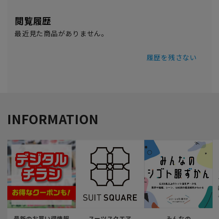
閲覧履歴
最近見た商品がありません。
履歴を残さない
INFORMATION
最新のお買い得情報
スーツスクエア
みんなの