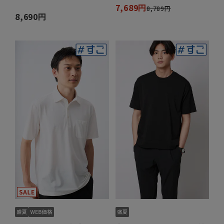
7,689円
8,789円
8,690円