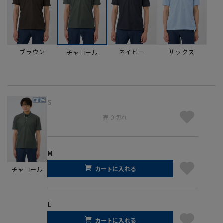
ブラウン
ネイビー
サックス
チャコール
S
売り切れ
M
カートに入れる
チャコール
L
カートに入れる