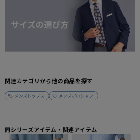
関連カテゴリから他の商品を探す
メンズトップス
メンズポロシャツ
同シリーズアイテム・関連アイテム