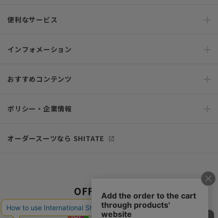
便利なサービス
インフォメーション
おすすめコンテンツ
ポリシー・企業情報
オーダースーツなら SHITATE
OFFICIAL SNS