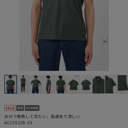
水分で吸熱して冷たい、高通気で涼しい
ACCS5329-33