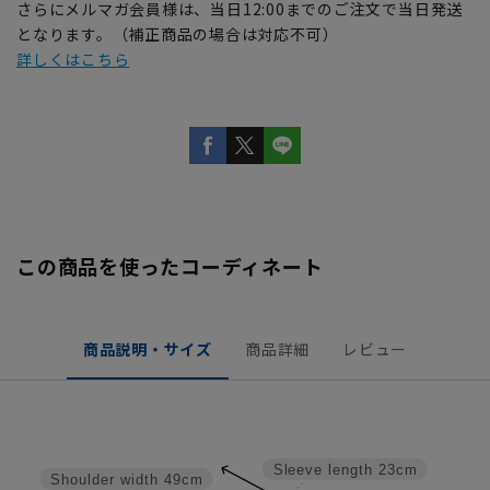
さらにメルマガ会員様は、当日12:00までのご注文で当日発送
となります。（補正商品の場合は対応不可）
詳しくはこちら
この商品を使ったコーディネート
商品説明・サイズ
商品詳細
レビュー
Sleeve length
23cm
Shoulder width
49cm