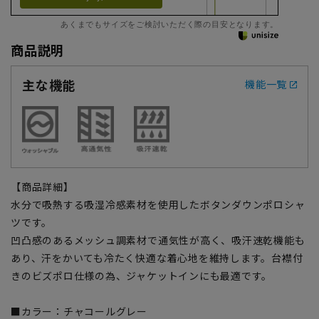
あくまでもサイズをご検討いただく際の目安となります。
商品説明
主な機能
機能一覧
【商品詳細】
水分で吸熱する吸湿冷感素材を使用したボタンダウンポロシャ
ツです。
凹凸感のあるメッシュ調素材で通気性が高く、吸汗速乾機能も
あり、汗をかいても冷たく快適な着心地を維持します。台襟付
きのビズポロ仕様の為、ジャケットインにも最適です。
■カラー：チャコールグレー