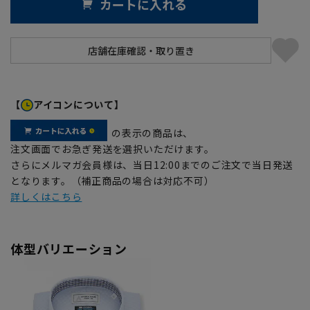
カートに入れる
【
アイコンについて】
の表示の商品は、
注文画面でお急ぎ発送を選択いただけます。
さらにメルマガ会員様は、当日12:00までのご注文で当日発送
となります。（補正商品の場合は対応不可）
詳しくはこちら
体型バリエーション