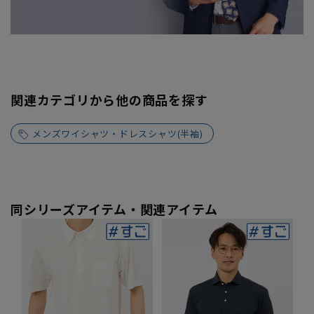
関連カテゴリから他の商品を探す
メンズワイシャツ・ドレスシャツ(半袖)
同シリーズアイテム・関連アイテム