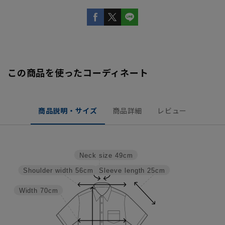
この商品を使ったコーディネート
商品説明・サイズ
商品詳細
レビュー
Neck size
49cm
Sleeve length
25cm
Shoulder width
56cm
Width
70cm