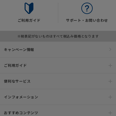
ご利用ガイド
サポート・お問い合わせ
※税表記がないものはすべて税込み価格となります
キャンペーン情報
ご利用ガイド
便利なサービス
インフォメーション
おすすめコンテンツ