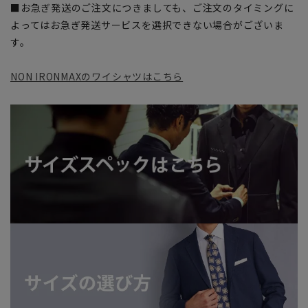
■お急ぎ発送のご注文につきましても、ご注文のタイミングに
よってはお急ぎ発送サービスを選択できない場合がございま
す。
NON IRONMAXのワイシャツはこちら