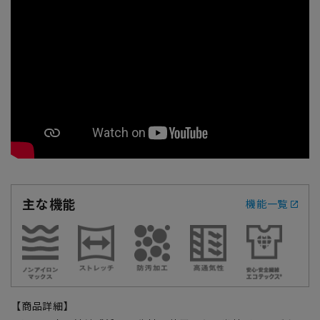
主な機能
機能一覧
【商品詳細】