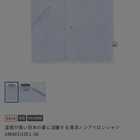
湿度が高い日本の夏に活躍する清涼ノンアイロンシャツ
AMAXSH351-00