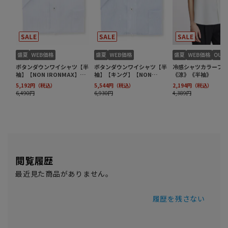
閲覧履歴
最近見た商品がありません。
履歴を残さない