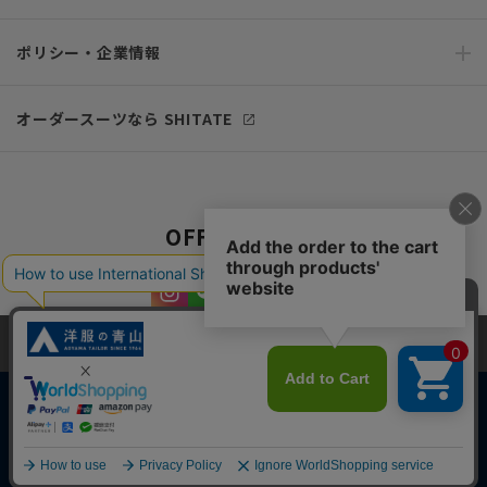
ポリシー・企業情報
オーダースーツなら SHITATE
OFFICIAL SNS
当サイトでは、快適な閲覧体験とコンテンツ改善のためにCookieを使用
しています。閲覧を続けることで、Cookieの使用に同意したものとみな
します。詳細については
プライバシーポリシー
をご確認ください。
同意して閉じる
Copyright © AOYAMA TRADING Co.,Ltd. All Rights Reserved