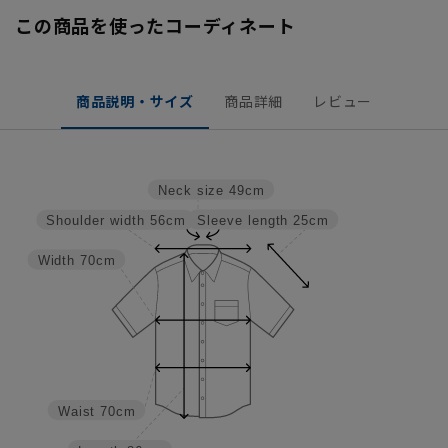
この商品を使ったコーディネート
商品説明・サイズ
商品詳細
レビュー
Neck size
49cm
Sleeve length
25cm
Shoulder width
56cm
Width
70cm
Waist
70cm