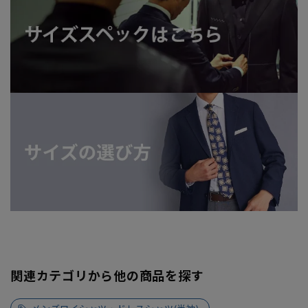
関連カテゴリから他の商品を探す