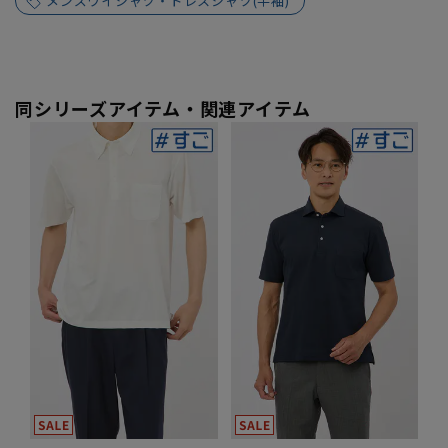
メンズワイシャツ・ドレスシャツ(半袖)
同シリーズアイテム・関連アイテム