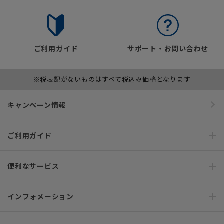
ご利用ガイド
サポート・お問い合わせ
※税表記がないものはすべて税込み価格となります
キャンペーン情報
ご利用ガイド
便利なサービス
インフォメーション