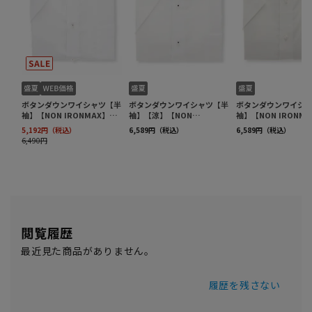
閲覧履歴
最近見た商品がありません。
履歴を残さない