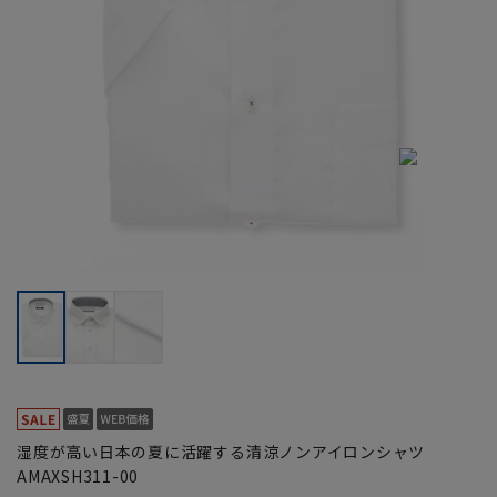
湿度が高い日本の夏に活躍する清涼ノンアイロンシャツ
AMAXSH311-00