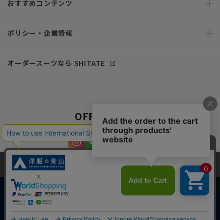
おすすめコンテンツ
ポリシー・企業情報
オーダースーツなら SHITATE
OFFICIAL SNS
当サイトでは、快適な閲覧体験とコンテンツ改善のためにCookieを使用
しています。閲覧を続けることで、Cookieの使用に同意したものとみな
します。詳細については
プライバシーポリシー
をご確認ください。
同意して閉じる
Copyright © AOYAMA TRADING Co.,Ltd. All Rights Reserved