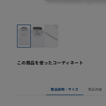
この商品を使ったコーディネート
商品説明・サイズ
商品詳細