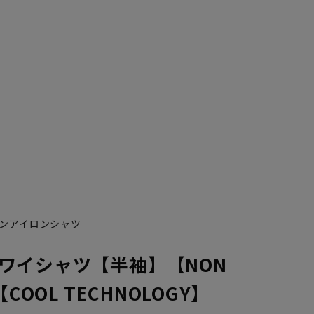
ンアイロンシャツ
ワイシャツ【半袖】【NON
【COOL TECHNOLOGY】