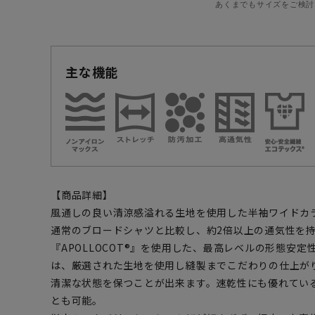
あくまでもサイズをご検討
主な機能
【商品詳細】
風通しの良い清涼感溢れる生地を使用した半袖ワイドカ
通常のブロードシャツと比較し、約2倍以上の通気性を
『APOLLOCOT®』を使用した、最高レベルの形態安
は、厳選された生地を使用し縫製までこだわりの仕上が
清潔な状態を保つことが出来ます。速乾性にも優れてい
とも可能。