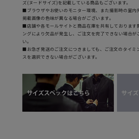
ズ(ヌードサイズ)を記載している商品もございます。
■ブラウザやお使いのモニター環境、また撮影時の室内
掲載画像の色味が異なる場合がございます。
■店舗や各モールサイトと商品在庫を共有しております
ングにより欠品が発生し、ご注文を完了できない場合が
い。
■お急ぎ発送のご注文につきましても、ご注文のタイミ
スを選択できない場合がございます。