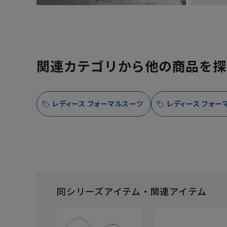
関連カテゴリから他の商品を探
レディース フォーマルスーツ
レディース フォー
同シリーズアイテム・関連アイテム