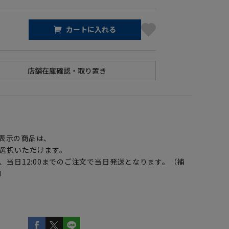
カートに入れる
】
表示の商品は、
選択いただけます。
、当日12:00までのご注文で当日発送となります。（補
）