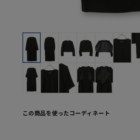
この商品を使ったコーディネート