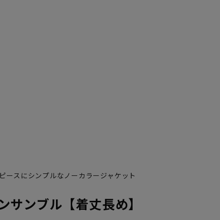
ピースにシンプルなノーカラージャケット
ンサンブル【着丈長め】