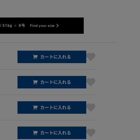
/ 51kg
9号
Find your size
カートに入れる
カートに入れる
カートに入れる
カートに入れる