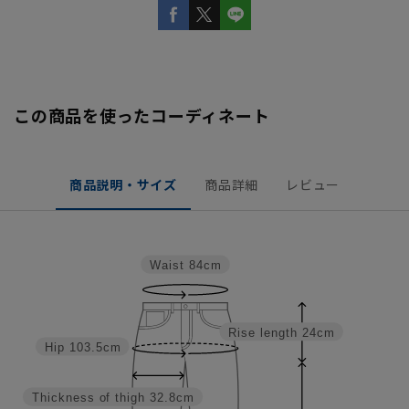
この商品を使ったコーディネート
商品説明・サイズ
商品詳細
レビュー
Waist
84cm
Rise length
24cm
Hip
103.5cm
Thickness of thigh
32.8cm