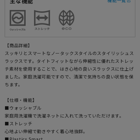
主な機能
機能一覧
【商品詳細】
スッキリとスマートなノータックスタイルのスタイリッシュス
ラックスです。タイトフィットながら伸縮性に優れたストレッ
チ素材を使用することで、はき心地の良いスラックスに仕上げ
ました。家庭洗濯可能ですので、清潔で気持ちの良い状態を保
ちます。
【仕様・機能】
■ウォッシャブル
家庭用洗濯機で洗濯ネットに入れて洗っていただけます。
■ストレッチ
心地よい伸縮で動きやすく着心地抜群。
■Plastics Smart