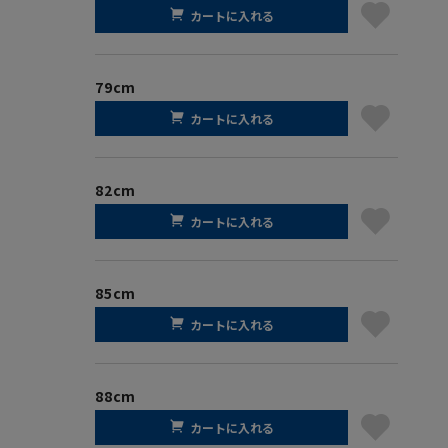
カートに入れる
79cm
カートに入れる
82cm
カートに入れる
85cm
カートに入れる
88cm
カートに入れる