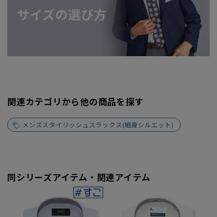
関連カテゴリから他の商品を探す
メンズスタイリッシュスラックス(細身シルエット)
同シリーズアイテム・関連アイテム