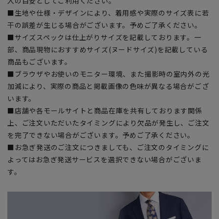
入の目安としてご利用ください。
■生地や仕様・デザインにより、着用感や実際のサイズ表に若
干の誤差が生じる場合がございます。予めご了承ください。
■サイズスペックは仕上がりサイズを記載しております。一
部、商品現物におすすめサイズ(ヌードサイズ)を記載している
商品もございます。
■ブラウザやお使いのモニター環境、また撮影時の室内外の光
加減により、実際の商品と掲載画像の色味が異なる場合がござ
います。
■店舗や各モールサイトと商品在庫を共有しております関係
上、ご注文いただいたタイミングにより欠品が発生し、ご注文
を完了できない場合がございます。予めご了承ください。
■お急ぎ発送のご注文につきましても、ご注文のタイミングに
よってはお急ぎ発送サービスを選択できない場合がございま
す。