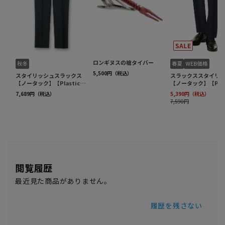
閲覧履歴
最近見た商品がありません。
履歴を残さない