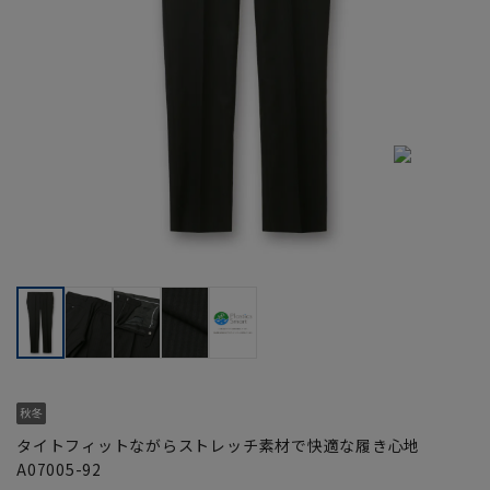
タイトフィットながらストレッチ素材で快適な履き心地
A07005-92