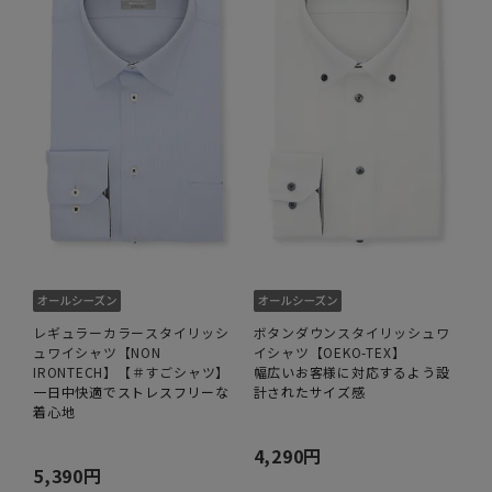
レギュラーカラースタイリッシ
ボタンダウンスタイリッシュワ
ュワイシャツ【NON
イシャツ【OEKO-TEX】
IRONTECH】【＃すごシャツ】
幅広いお客様に対応するよう設
一日中快適でストレスフリーな
計されたサイズ感
着心地
4,290円
5,390円