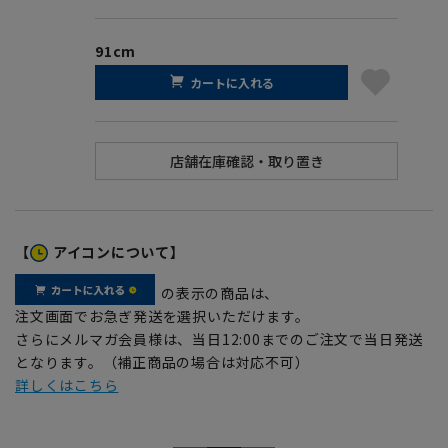
91cm
カートに入れる
【
アイコンについて】
の表示の商品は、
注文画面でお急ぎ発送を選択いただけます。
さらにメルマガ会員様は、当日12:00までのご注文で当日発送
となります。（補正商品の場合は対応不可）
詳しくはこちら