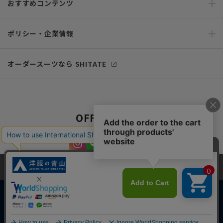
おすすめコンテンツ
ポリシー・企業情報
オーダースーツなら SHITATE
OFFICIAL SNS
当サイトでは、快適な閲覧体験とコンテンツ改善のためにCookieを使用
しています。閲覧を続けることで、Cookieの使用に同意したものとみな
します。詳細については
プライバシーポリシー
をご確認ください。
同意して閉じる
Copyright © AOYAMA TRADING Co.,Ltd. All Rights Reserved