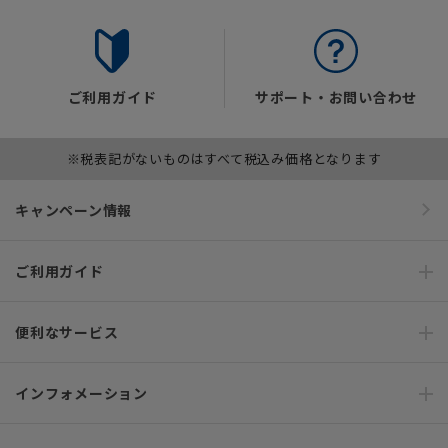
ご利用ガイド
サポート・お問い合わせ
※税表記がないものはすべて税込み価格となります
キャンペーン情報
ご利用ガイド
便利なサービス
インフォメーション