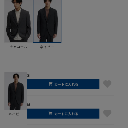
チャコール
ネイビー
S
カートに入れる
M
カートに入れる
ネイビー