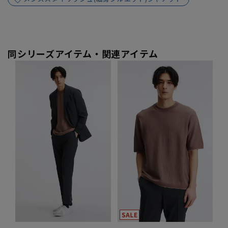
同シリーズアイテム・関連アイテム