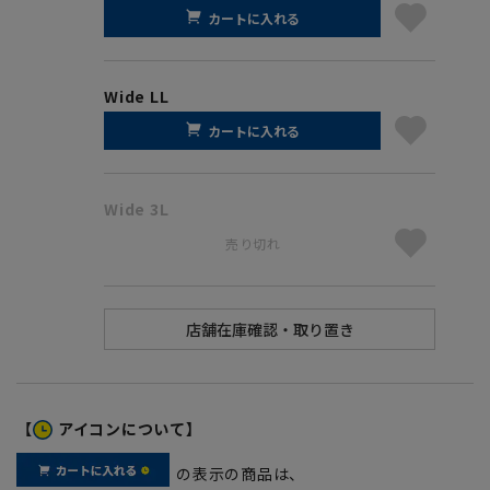
カートに入れる
Wide LL
カートに入れる
Wide 3L
売り切れ
【
アイコンについて】
の表示の商品は、