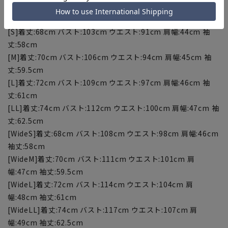
【サイズスペック】
[S]着丈:68cm バスト:103cm ウエスト:91cm 肩幅:44cm 袖
丈:58cm
[M]着丈:70cm バスト:106cm ウエスト:94cm 肩幅:45cm 袖
丈:59.5cm
[L]着丈:72cm バスト:109cm ウエスト:97cm 肩幅:46cm 袖
丈:61cm
[LL]着丈:74cm バスト:112cm ウエスト:100cm 肩幅:47cm 袖
丈:62.5cm
[WideS]着丈:68cm バスト:108cm ウエスト:98cm 肩幅:46cm
袖丈:58cm
[WideM]着丈:70cm バスト:111cm ウエスト:101cm 肩
幅:47cm 袖丈:59.5cm
[WideL]着丈:72cm バスト:114cm ウエスト:104cm 肩
幅:48cm 袖丈:61cm
[WideLL]着丈:74cm バスト:117cm ウエスト:107cm 肩
幅:49cm 袖丈:62.5cm