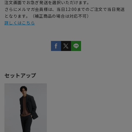
注文画面でお急ぎ発送を選択いただけます。
さらにメルマガ会員様は、当日12:00までのご注文で当日発送
となります。（補正商品の場合は対応不可）
詳しくはこちら