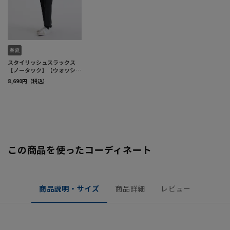
この商品を使ったコーディネート
商品説明・サイズ
商品詳細
レビュー