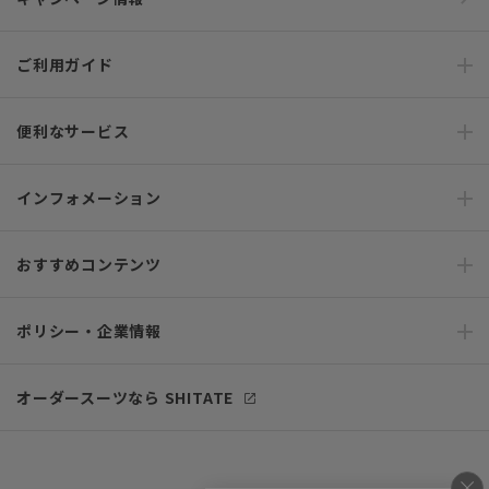
ご利用ガイド
便利なサービス
インフォメーション
おすすめコンテンツ
ポリシー・企業情報
オーダースーツなら SHITATE