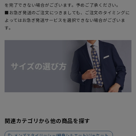
を完了できない場合がございます。予めご了承ください。
■お急ぎ発送のご注文につきましても、ご注文のタイミングに
よってはお急ぎ発送サービスを選択できない場合がございま
す。
関連カテゴリから他の商品を探す
メンズスタイリッシュ(細身シルエット)ジャケット