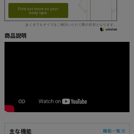
Find out more on your
body type
あくまでもサイズをご検討いただく際の目安となります。
商品説明
主な機能
機能一覧