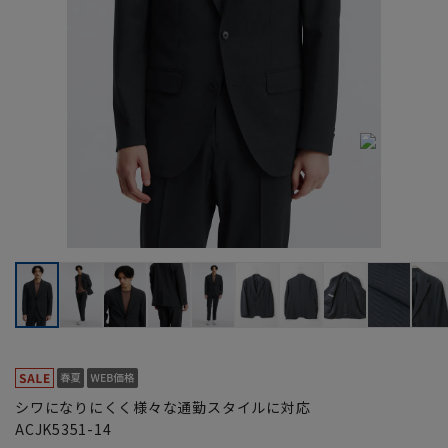
シワになりにくく様々な通勤スタイルに対応
ACJK5351-14