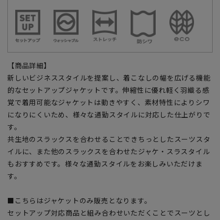
【商品詳細】
新しいビジネススタイルを提案し、着こなしの幅を広げる機能
的なセットアップジャケットです。伸縮性に優れ軽く羽織る感
覚で着用可能なジャケットは動きやすく、素材特性によりシワ
になりにくいため、様々な通勤スタイルに対応した仕上がりで
す。
共生地のスラックスを合わせることできちっとしたスーツスタ
イルに、また他のスラックスを合わせたジャケ・スラスタイル
もおすすめです。様々な通勤スタイルをお楽しみいただけま
す。
■こちらはジャケットのみ販売となります。
セットアップ対応商品と組み合わせいただくことでスーツとし