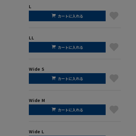
L
カートに入れる
LL
カートに入れる
Wide S
カートに入れる
Wide M
カートに入れる
Wide L