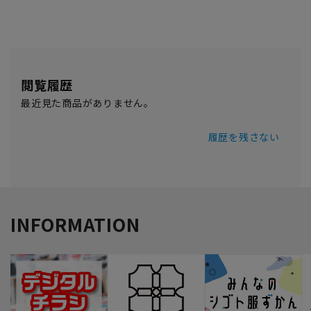
閲覧履歴
最近見た商品がありません。
履歴を残さない
INFORMATION