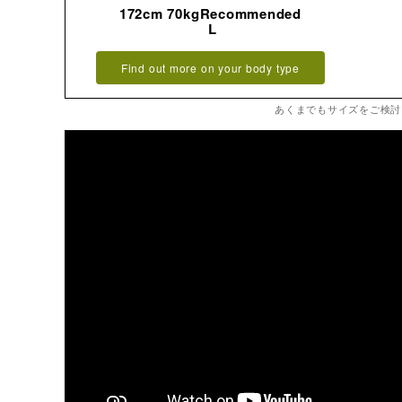
172cm 70kgRecommended
L
Find out more on your body type
あくまでもサイズをご検討