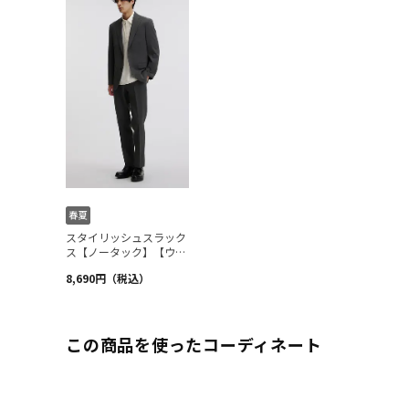
この商品を使ったコーディネート