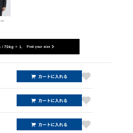
ビー
 / 70kg
L
Find your size
カートに入れる
カートに入れる
カートに入れる