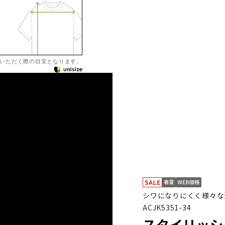
いただく際の目安となります。
シワになりにくく様々な
ACJK5351-34
スタイリッシ