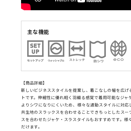
主な機能
【商品詳細】
新しいビジネススタイルを提案し、着こなしの幅を広げ
トです。伸縮性に優れ軽く羽織る感覚で着用可能なジャ
よりシワになりにくいため、様々な通勤スタイルに対応
共生地のスラックスを合わせることできちっとしたスー
スを合わせたジャケ・スラスタイルもおすすめです。様
だけます。