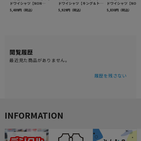
閲覧履歴
最近見た商品がありません。
履歴を残さない
INFORMATION