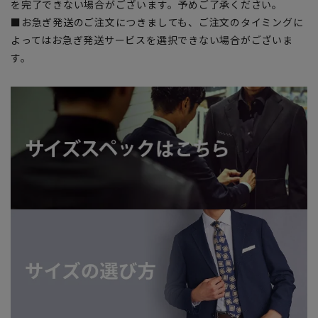
を完了できない場合がございます。予めご了承ください。
■お急ぎ発送のご注文につきましても、ご注文のタイミングに
よってはお急ぎ発送サービスを選択できない場合がございま
す。