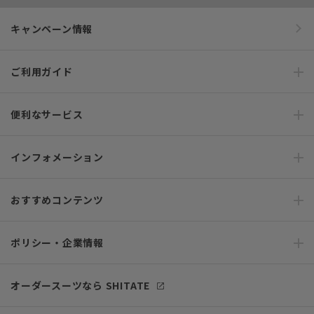
キャンペーン情報
ご利用ガイド
便利なサービス
インフォメーション
おすすめコンテンツ
ポリシー・企業情報
オーダースーツなら SHITATE