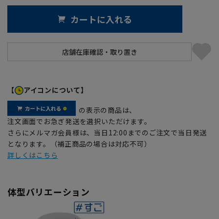
カートに入れる
【
アイコンについて】
の表示の商品は、
注文画面でお急ぎ発送を選択いただけます。
さらにメルマガ会員様は、当日12:00までのご注文で当日発送
となります。（補正商品の場合は対応不可）
詳しくはこちら
体型バリエーション