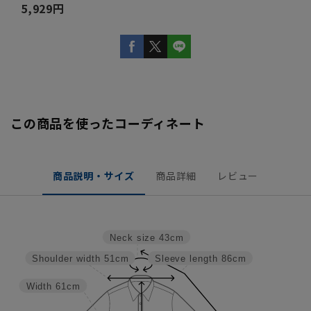
5,929円
この商品を使ったコーディネート
商品説明・サイズ
商品詳細
レビュー
Neck size
43cm
Shoulder width
51cm
Sleeve length
86cm
Width
61cm