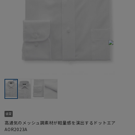
高通気のメッシュ調素材が軽量感を演出するドットエア
AOR2023A