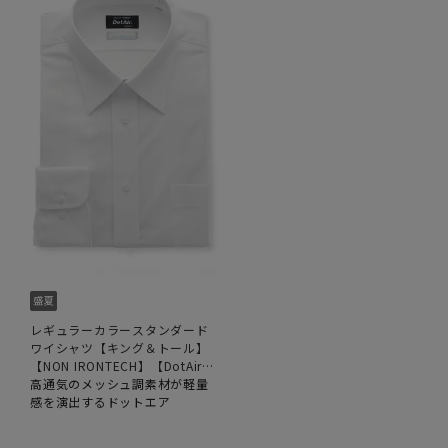
レギュラーカラースタンダード
ワイシャツ【キング＆トール】
【NON IRONTECH】【DotAir】
【＃すごシャツ】
高通気のメッシュ調素材が軽量
感を演出するドットエア