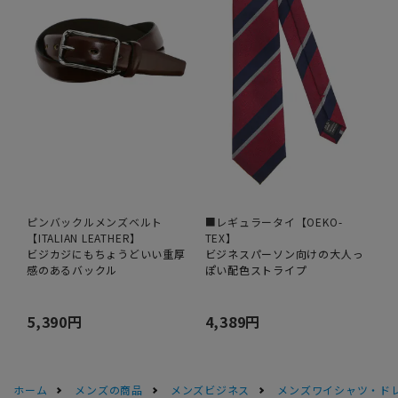
ピンバックルメンズベルト
■レギュラータイ【OEKO-
【ITALIAN LEATHER】
TEX】
ビジカジにもちょうどいい重厚
ビジネスパーソン向けの大人っ
感のあるバックル
ぽい配色ストライプ
5,390円
4,389円
ホーム
メンズの商品
メンズビジネス
メンズワイシャツ・ド