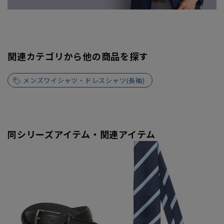
関連カテゴリから他の商品を探す
メンズワイシャツ・ドレスシャツ(長袖)
同シリーズアイテム・関連アイテム