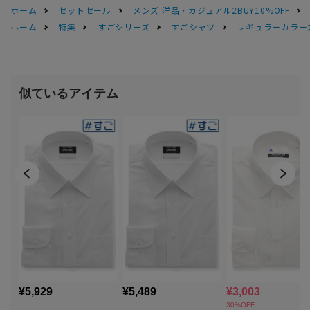
ホーム
セットセール
メンズ 洋品・カジュアル2BUY10%OFF
ホーム
特集
すごシリーズ
すごシャツ
レギュラーカラース