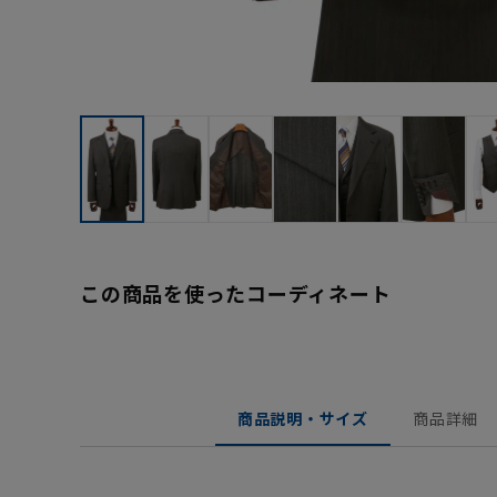
この商品を使ったコーディネート
商品説明・サイズ
商品詳細