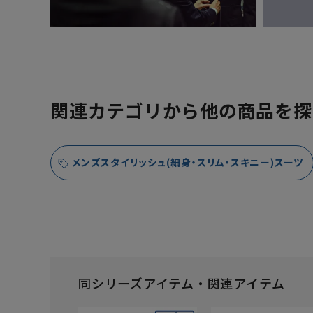
関連カテゴリから他の商品を探
メンズスタイリッシュ(細身・スリム・スキニー)スーツ
同シリーズアイテム・関連アイテム