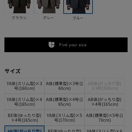
ブラウン
グレー
ブルー
Find your size
サイズ
YA体(スリム型)×3
A体(標準型)×3号(1
AB体(がっちり型)
号(160cm)
60cm)
×3号(160cm)
YA体(スリム型)×4
A体(標準型)×4号(1
AB体(がっちり型)
号(165cm)
65cm)
×4号(165cm)
BE体(ゆったり型)
YA体(スリム型)×5
A体(標準型)×5号(1
×4号(165cm)
号(170cm)
70cm)
AB体(がっちり型)
BE体(ゆったり型)
YA体(スリム型)×6