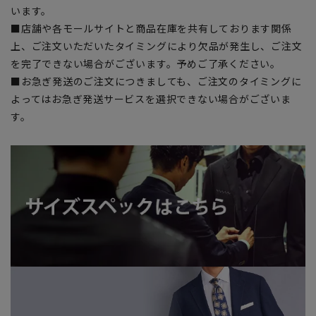
います。
■店舗や各モールサイトと商品在庫を共有しております関係
上、ご注文いただいたタイミングにより欠品が発生し、ご注文
を完了できない場合がございます。予めご了承ください。
■お急ぎ発送のご注文につきましても、ご注文のタイミングに
よってはお急ぎ発送サービスを選択できない場合がございま
す。