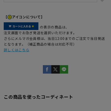
【
アイコンについて】
の表示の商品は、
注文画面でお急ぎ発送を選択いただけます。
さらにメルマガ会員様は、当日12:00までのご注文で当日発送
となります。（補正商品の場合は対応不可）
詳しくはこちら
この商品を使ったコーディネート