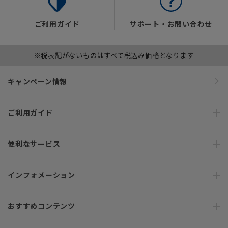
ご利用ガイド
サポート・お問い合わせ
※税表記がないものはすべて税込み価格となります
キャンペーン情報
ご利用ガイド
便利なサービス
インフォメーション
おすすめコンテンツ