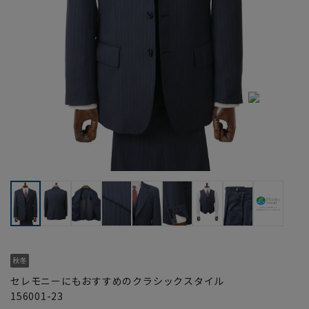
セレモニーにもおすすめのクラシックスタイル
156001-23