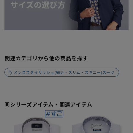
関連カテゴリから他の商品を探す
メンズスタイリッシュ(細身・スリム・スキニー)スーツ
同シリーズアイテム・関連アイテム