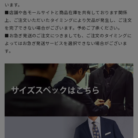
います。
■店舗や各モールサイトと商品在庫を共有しております関係
上、ご注文いただいたタイミングにより欠品が発生し、ご注文
を完了できない場合がございます。予めご了承ください。
■お急ぎ発送のご注文につきましても、ご注文のタイミングに
よってはお急ぎ発送サービスを選択できない場合がございま
す。