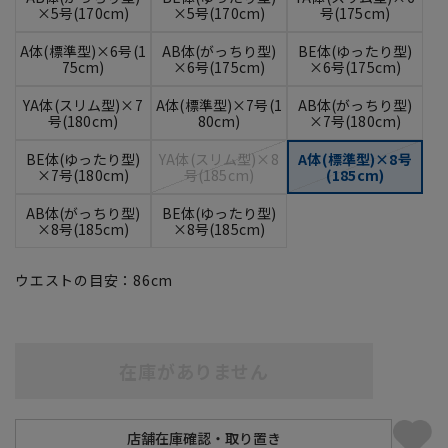
×5号(170cm)
×5号(170cm)
号(175cm)
A体(標準型)×6号(1
AB体(がっちり型)
BE体(ゆったり型)
75cm)
×6号(175cm)
×6号(175cm)
YA体(スリム型)×7
A体(標準型)×7号(1
AB体(がっちり型)
号(180cm)
80cm)
×7号(180cm)
BE体(ゆったり型)
YA体(スリム型)×8
A体(標準型)×8号
×7号(180cm)
号(185cm)
(185cm)
AB体(がっちり型)
BE体(ゆったり型)
×8号(185cm)
×8号(185cm)
ウエストの目安：
86
cm
在庫がありません