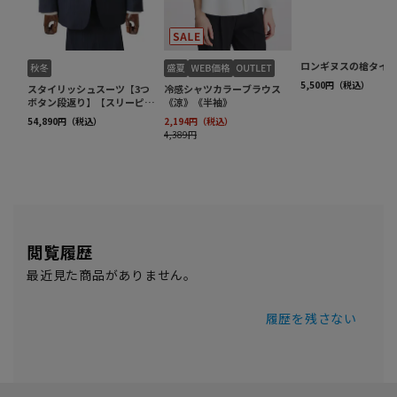
閲覧履歴
最近見た商品がありません。
履歴を残さない