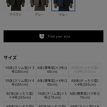
ブラウン
グレー
ブルー
Find your size
サイズ
YA体(スリム型)×3
A体(標準型)×3号(1
AB体(がっちり型)
号(160cm)
60cm)
×3号(160cm)
YA体(スリム型)×4
A体(標準型)×4号(1
AB体(がっちり型)
号(165cm)
65cm)
×4号(165cm)
BE体(ゆったり型)
YA体(スリム型)×5
A体(標準型)×5号(1
×4号(165cm)
号(170cm)
70cm)
AB体(がっちり型)
BE体(ゆったり型)
YA体(スリム型)×6