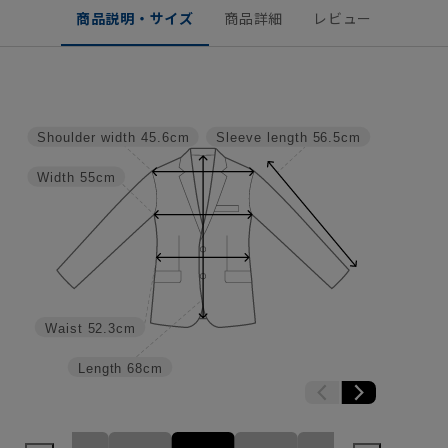
商品説明・サイズ
商品詳細
レビュー
Shoulder width
45.6cm
Sleeve length
56.5cm
Width
55cm
Waist
52.3cm
Length
68cm