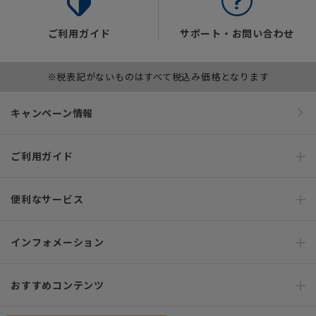
ご利用ガイド
サポート・お問い合わせ
※税表記がないものはすべて税込み価格となります
キャンペーン情報
ご利用ガイド
便利なサービス
インフォメーション
おすすめコンテンツ