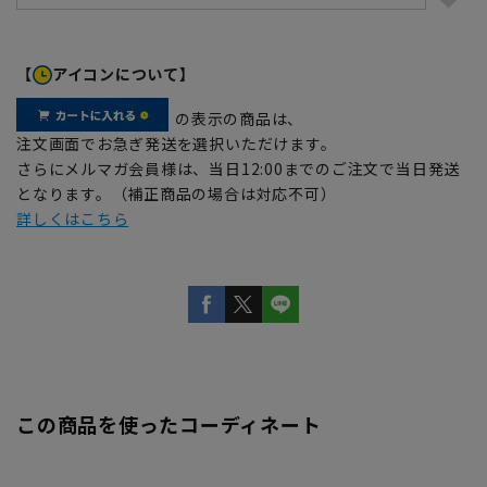
【
アイコンについて】
の表示の商品は、
注文画面でお急ぎ発送を選択いただけます。
さらにメルマガ会員様は、当日12:00までのご注文で当日発送
となります。（補正商品の場合は対応不可）
詳しくはこちら
この商品を使ったコーディネート