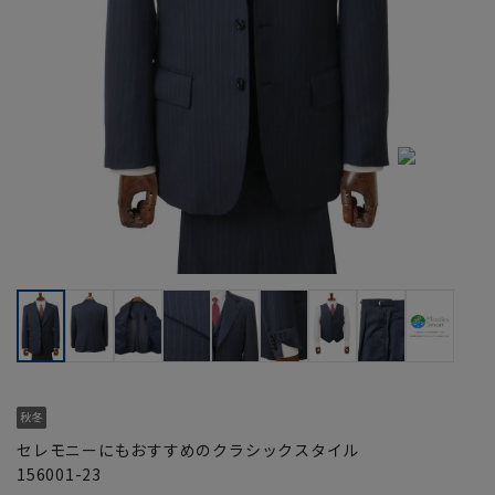
セレモニーにもおすすめのクラシックスタイル
156001-23