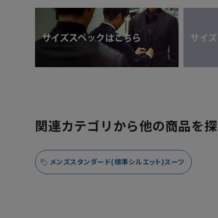
関連カテゴリから他の商品を探
メンズスタンダード(標準シルエット)スーツ