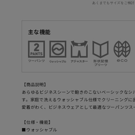
あくまでもサイズをご検討
主な機能
【商品説明】
あらゆるビジネスシーンで飽きのこないベーシックなシ
す。家庭で洗えるウォッシャブル仕様でクリーニングに
愛着がわく、ビジネスウェアとして最適なツーパンツス
【仕様・機能】
■ウォッシャブル