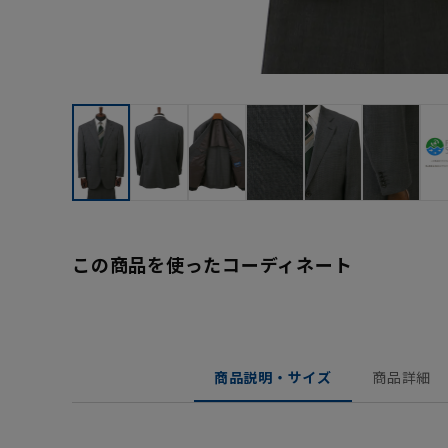
この商品を使ったコーディネート
商品説明・サイズ
商品詳細