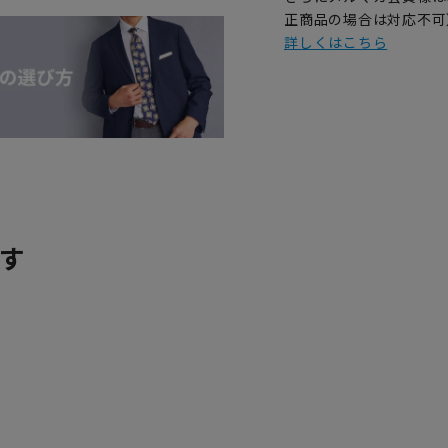
正商品の場合は対応不可
詳しくはこちら
す