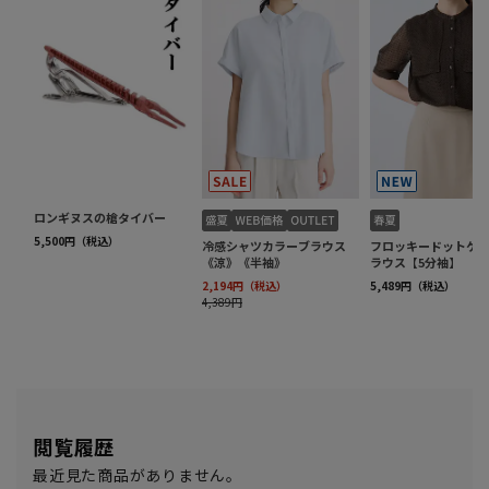
閲覧履歴
最近見た商品がありません。