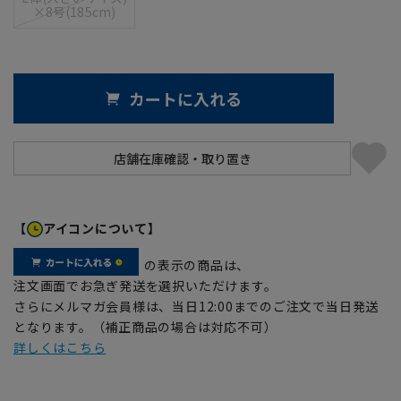
×8号(185cm)
カートに入れる
【
アイコンについて】
の表示の商品は、
注文画面でお急ぎ発送を選択いただけます。
さらにメルマガ会員様は、当日12:00までのご注文で当日発送
となります。（補正商品の場合は対応不可）
詳しくはこちら