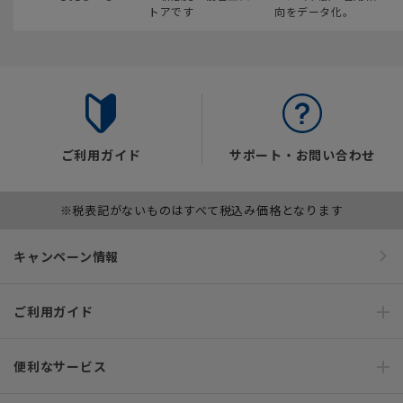
トアです
向をデータ化。
ご利用ガイド
サポート・お問い合わせ
※税表記がないものはすべて税込み価格となります
キャンペーン情報
ご利用ガイド
便利なサービス