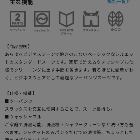
主な機能
機能一覧
【商品説明】
あらゆるビジネスシーンで飽きのこないベーシックなシルエッ
トのスタンダードスーツです。家庭で洗えるウォッシャブル仕
様でクリーニングに出す手間を省きます。着るほどに愛着がわ
く、ビジネスウェアとして最適なツーパンツスーツです。
【仕様・機能】
■ツーパンツ
スラックスを交互に使用することで、スーツ長持ち。
■ウォッシャブル
ご家庭で洗濯可能、洗濯機・シャワークリーンなど洗い方も選
べます。ジャケットのみパンツだけでの洗濯等、ちょっとした
汚れは部分洗いもOK。