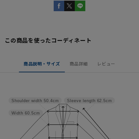
この商品を使ったコーディネート
商品説明・サイズ
商品詳細
レビュー
Shoulder width
50.4cm
Sleeve length
62.5cm
Width
60.5cm