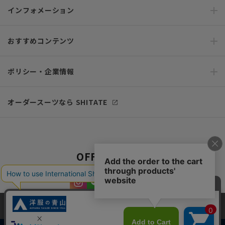
インフォメーション
おすすめコンテンツ
ポリシー・企業情報
オーダースーツなら SHITATE
OFFICIAL SNS
当サイトでは、快適な閲覧体験とコンテンツ改善のためにCookieを使用