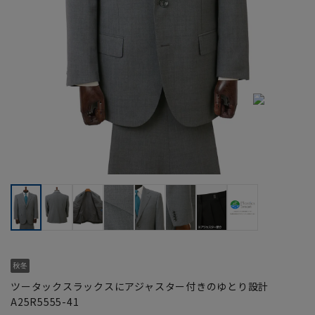
ツータックスラックスにアジャスター付きのゆとり設計
A25R5555-41