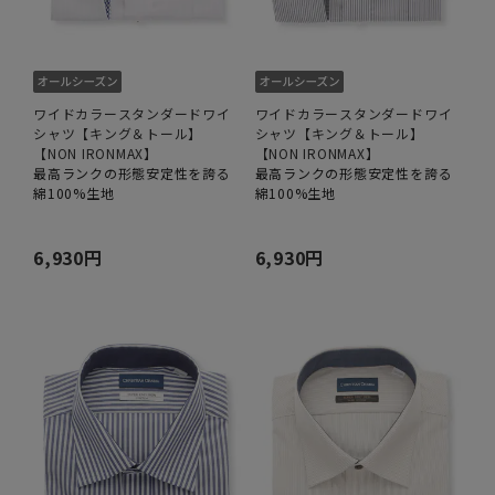
ワイドカラースタンダードワイ
ワイドカラースタンダードワイ
シャツ【キング＆トール】
シャツ【キング＆トール】
【NON IRONMAX】
【NON IRONMAX】
最高ランクの形態安定性を誇る
最高ランクの形態安定性を誇る
綿100%生地
綿100%生地
6,930円
6,930円