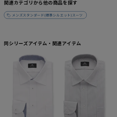
関連カテゴリから他の商品を探す
メンズスタンダード(標準シルエット)スーツ
同シリーズアイテム・関連アイテム