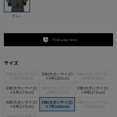
グレー
Find your size
サイズ
E体(大きいサイズ)
E体(大きいサイズ)
K体(大きいサイズ)
×3号(160cm)
×4号(165cm)
×4号(165cm)
E体(大きいサイズ)
K体(大きいサイズ)
E体(大きいサイズ)
×5号(170cm)
×5号(170cm)
×6号(175cm)
K体(大きいサイズ)
E体(大きいサイズ)
K体(大きいサイズ)
×6号(175cm)
×7号(180cm)
×7号(180cm)
E体(大きいサイズ)