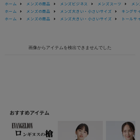
ホーム
メンズの商品
メンズビジネス
メンズスーツ
メン
ホーム
メンズの商品
メンズ大きい・小さいサイズ
キングサイ
ホーム
メンズの商品
メンズ大きい・小さいサイズ
トールサ