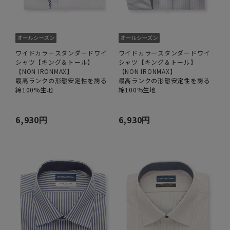
ワイドカラースタンダードワイ
ワイドカラースタンダードワイ
シャツ【キング＆トール】
シャツ【キング＆トール】
【NON IRONMAX】
【NON IRONMAX】
最高ランクの形態安定性を誇る
最高ランクの形態安定性を誇る
綿100%生地
綿100%生地
6,930円
6,930円