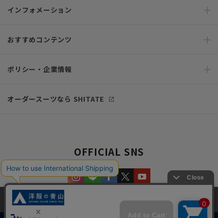
インフォメーション
おすすめコンテンツ
ポリシー・企業情報
オーダースーツなら SHITATE
OFFICIAL SNS
当サイトでは、快適な閲覧体験とコンテンツ改善のためにCookieを使用