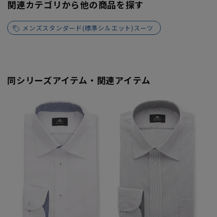
関連カテゴリから他の商品を探す
メンズスタンダード(標準シルエット)スーツ
同シリーズアイテム・関連アイテム