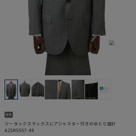
ツータックスラックスにアジャスター付きのゆとり設計
A25R5557-49