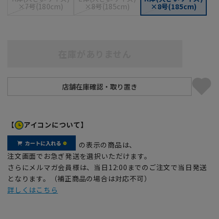
×7号(180cm)
×8号(185cm)
×8号(185cm)
在庫がありません
【
アイコンについて】
の表示の商品は、
注文画面でお急ぎ発送を選択いただけます。
さらにメルマガ会員様は、当日12:00までのご注文で当日発送
となります。（補正商品の場合は対応不可）
詳しくはこちら