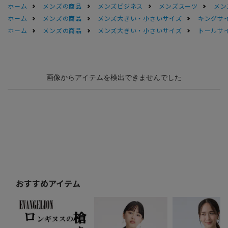
ホーム
メンズの商品
メンズビジネス
メンズスーツ
メン
ホーム
メンズの商品
メンズ大きい・小さいサイズ
キングサイ
ホーム
メンズの商品
メンズ大きい・小さいサイズ
トールサ