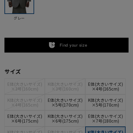
グレー
Find your size
サイズ
E体(大きいサイズ)
K体(大きいサイズ)
E体(大きいサイズ)
×3号(160cm)
×3号(160cm)
×4号(165cm)
K体(大きいサイズ)
E体(大きいサイズ)
K体(大きいサイズ)
×4号(165cm)
×5号(170cm)
×5号(170cm)
E体(大きいサイズ)
K体(大きいサイズ)
E体(大きいサイズ)
×6号(175cm)
×6号(175cm)
×7号(180cm)
K体(大きいサイズ)
E体(大きいサイズ)
K体(大きいサイズ)