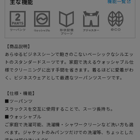
主な機能
機能一覧
【商品説明】
あらゆるビジネスシーンで飽きのこないベーシックなシルエッ
トのスタンダードスーツです。家庭で洗えるウォッシャブル仕
様でクリーニングに出す手間を省きます。着るほどに愛着がわ
く、ビジネスウェアとして最適なツーパンツスーツです。
【仕様・機能】
■ツーパンツ
スラックスを交互に使用することで、スーツ長持ち。
■ウォッシャブル
ご家庭で洗濯可能、洗濯機・シャワークリーンなど洗い方も選
べます。ジャケットのみパンツだけでの洗濯等、ちょっとした
汚れは部分洗いもOK。