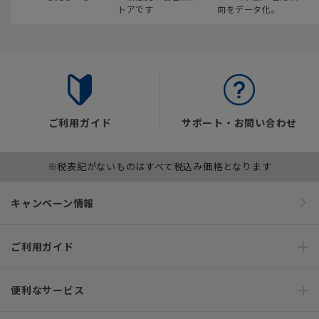
トアです
向をデータ化。
ご利用ガイド
サポート・お問い合わせ
※税表記がないものはすべて税込み価格となります
キャンペーン情報
ご利用ガイド
便利なサービス