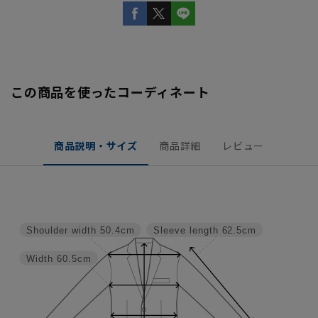
この商品を使ったコーディネート
商品説明・サイズ
商品詳細
レビュー
Shoulder width
50.4cm
Sleeve length
62.5cm
Width
60.5cm