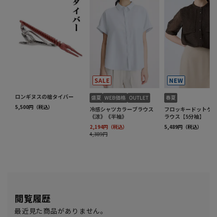
閲覧履歴
最近見た商品がありません。