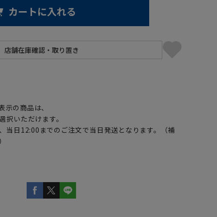
カートに入れる
】
表示の商品は、
選択いただけます。
、当日12:00までのご注文で当日発送となります。（補
）