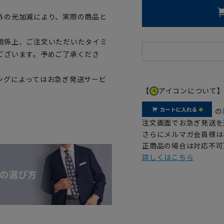
外の光加減により、実際の商品と
関係上、ご注文いただいたタイミ
ございます。予めご了承くださ
ングによってはお急ぎ発送サービ
【
アイコンについて
の
注文画面でお急ぎ発送を
さらにメルマガ会員様は
正商品の場合は対応不可
詳しくはこちら