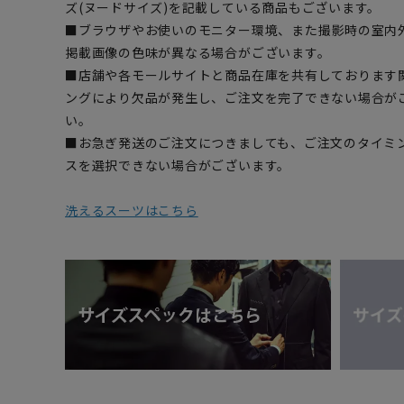
ズ(ヌードサイズ)を記載している商品もございます。
■ブラウザやお使いのモニター環境、また撮影時の室内
掲載画像の色味が異なる場合がございます。
■店舗や各モールサイトと商品在庫を共有しております
ングにより欠品が発生し、ご注文を完了できない場合が
い。
■お急ぎ発送のご注文につきましても、ご注文のタイミ
スを選択できない場合がございます。
洗えるスーツはこちら