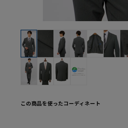
この商品を使ったコーディネート