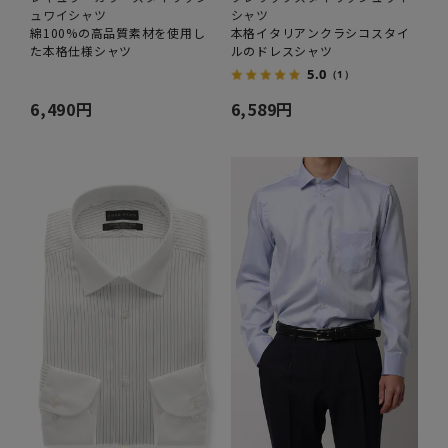
ュワイシャツ
シャツ
綿100%の高品質素材を使用し
本格イタリアンクラシコスタイ
た本格仕様シャツ
ルのドレスシャツ
5.0
（1）
6,490円
6,589円