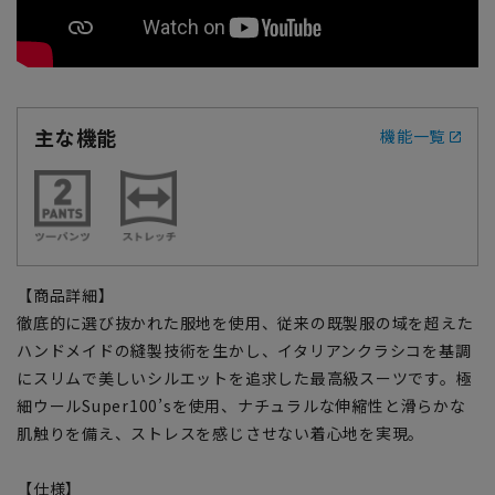
主な機能
機能一覧
【商品詳細】
徹底的に選び抜かれた服地を使用、従来の既製服の域を超えた
ハンドメイドの縫製技術を生かし、イタリアンクラシコを基調
にスリムで美しいシルエットを追求した最高級スーツです。極
細ウールSuper100’sを使用、ナチュラルな伸縮性と滑らかな
肌触りを備え、ストレスを感じさせない着心地を実現。
【仕様】