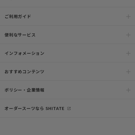
ご利用ガイド
便利なサービス
インフォメーション
おすすめコンテンツ
ポリシー・企業情報
オーダースーツなら SHITATE