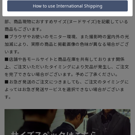
干の誤差が生じる場合がございます。予めご了承ください。
■サイズスペックは仕上がりサイズを記載しております。一
部、商品現物におすすめサイズ(ヌードサイズ)を記載している
商品もございます。
■ブラウザやお使いのモニター環境、また撮影時の室内外の光
加減により、実際の商品と掲載画像の色味が異なる場合がござ
います。
■店舗や各モールサイトと商品在庫を共有しております関係
上、ご注文いただいたタイミングにより欠品が発生し、ご注文
を完了できない場合がございます。予めご了承ください。
■お急ぎ発送のご注文につきましても、ご注文のタイミングに
よってはお急ぎ発送サービスを選択できない場合がございま
す。