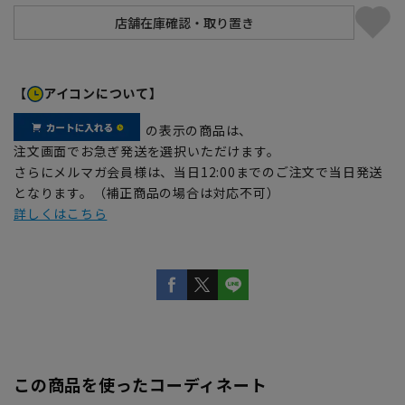
【
アイコンについて】
の表示の商品は、
注文画面でお急ぎ発送を選択いただけます。
さらにメルマガ会員様は、当日12:00までのご注文で当日発送
となります。（補正商品の場合は対応不可）
詳しくはこちら
この商品を使ったコーディネート