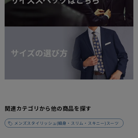
関連カテゴリから他の商品を探す
メンズスタイリッシュ(細身・スリム・スキニー)スーツ