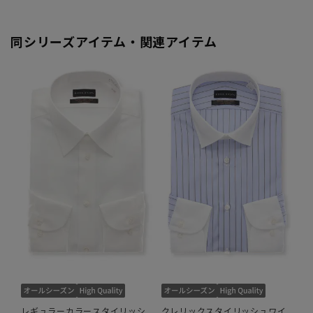
同シリーズアイテム・関連アイテム
レギュラーカラースタイリッシ
クレリックスタイリッシュワイ