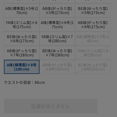
A体(標準型)×5号(1
AB体(がっちり型)
BE体(ゆったり型)
70cm)
×5号(170cm)
×5号(170cm)
YA体(スリム型)×6
A体(標準型)×6号(1
AB体(がっちり型)
号(175cm)
75cm)
×6号(175cm)
BE体(ゆったり型)
YA体(スリム型)×7
A体(標準型)×7号(1
×6号(175cm)
号(180cm)
80cm)
AB体(がっちり型)
BE体(ゆったり型)
YA体(スリム型)×8
×7号(180cm)
×7号(180cm)
号(185cm)
A体(標準型)×8号
AB体(がっちり型)
BE体(ゆったり型)
(185cm)
×8号(185cm)
×8号(185cm)
ウエストの目安：
86
cm
在庫がありません