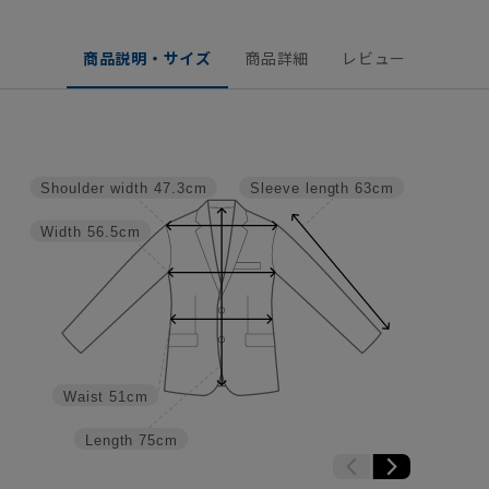
商品説明・サイズ
商品詳細
レビュー
Shoulder width
47.3cm
Sleeve length
63cm
Width
56.5cm
Waist
51cm
Length
75cm