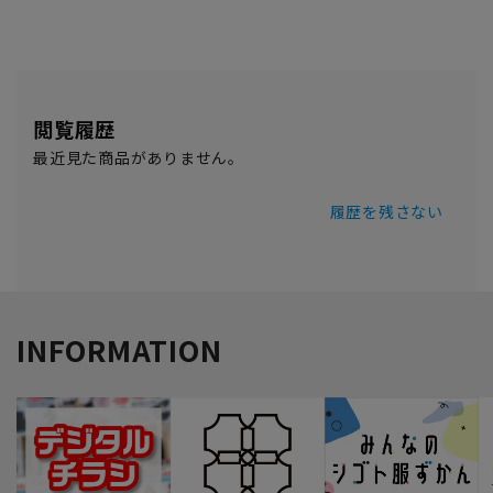
閲覧履歴
最近見た商品がありません。
履歴を残さない
INFORMATION