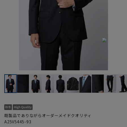
既製品でありながらオーダーメイドクオリティ
A25V5445-93