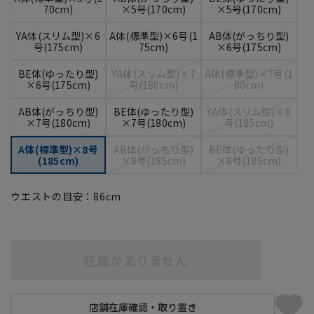
70cm)
×5号(170cm)
×5号(170cm)
YA体(スリム型)×6
A体(標準型)×6号(1
AB体(がっちり型)
号(175cm)
75cm)
×6号(175cm)
BE体(ゆったり型)
YA体(スリム型)×7
A体(標準型)×7号(1
×6号(175cm)
号(180cm)
80cm)
AB体(がっちり型)
BE体(ゆったり型)
YA体(スリム型)×8
×7号(180cm)
×7号(180cm)
号(185cm)
A体(標準型)×8号
AB体(がっちり型)
BE体(ゆったり型)
(185cm)
×8号(185cm)
×8号(185cm)
ウエストの目安：
86
cm
在庫がありません