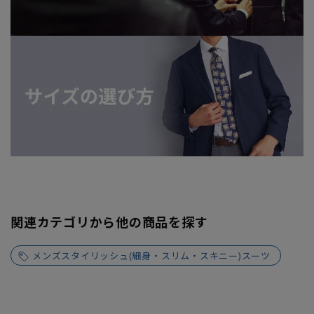
関連カテゴリから他の商品を探す
メンズスタイリッシュ(細身・スリム・スキニー)スーツ