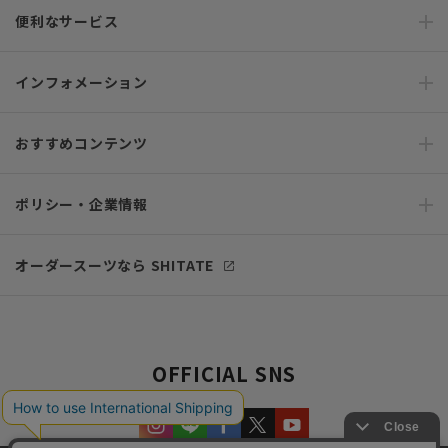
便利なサービス
インフォメーション
おすすめコンテンツ
ポリシー・企業情報
オーダースーツなら SHITATE
OFFICIAL SNS