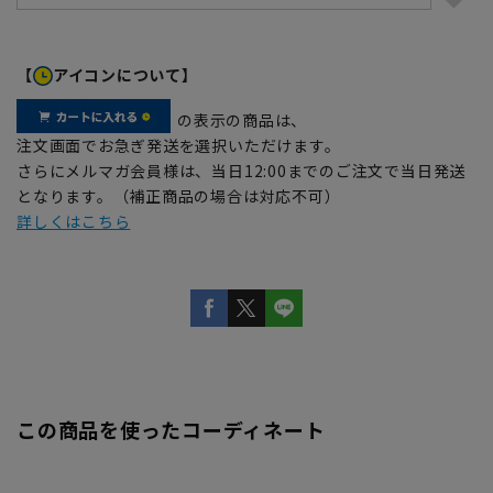
【
アイコンについて】
の表示の商品は、
注文画面でお急ぎ発送を選択いただけます。
さらにメルマガ会員様は、当日12:00までのご注文で当日発送
となります。（補正商品の場合は対応不可）
詳しくはこちら
この商品を使ったコーディネート