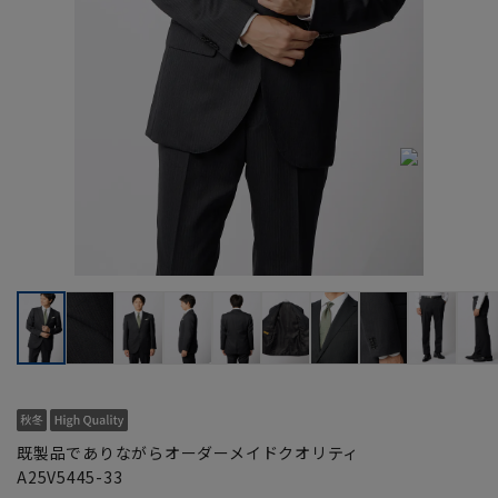
既製品でありながらオーダーメイドクオリティ
A25V5445-33