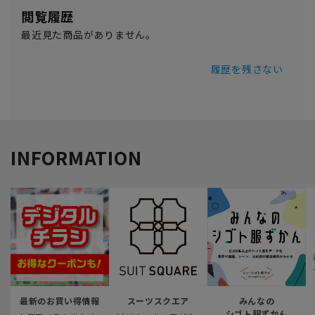
閲覧履歴
最近見た商品がありません。
履歴を残さない
INFORMATION
最新のお買い得情報
スーツスクエア
みんなの
シゴト服ずかん