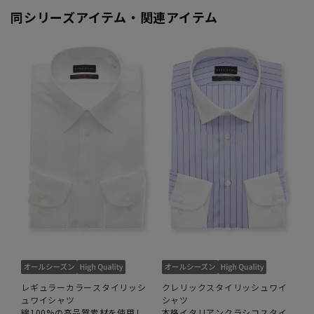
同シリーズアイテム・関連アイテム
レギュラーカラースタイリッシ
クレリックスタイリッシュワイ
ュワイシャツ
シャツ
綿100%の高品質素材を使用し
本格イタリアンクラシコスタイ