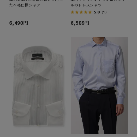
た本格仕様シャツ
ルのドレスシャツ
5.0
（1）
6,490円
6,589円