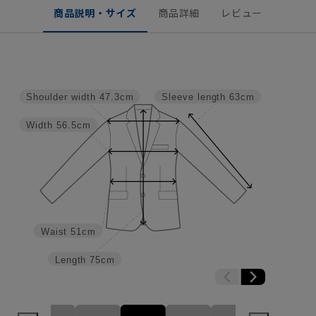
商品説明・サイズ
商品詳細
レビュー
Shoulder width
47.3cm
Sleeve length
63cm
Width
56.5cm
Waist
51cm
Length
75cm